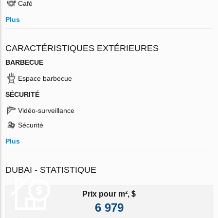
Café
Plus
CARACTÉRISTIQUES EXTÉRIEURES
BARBECUE
Espace barbecue
SÉCURITÉ
Vidéo-surveillance
Sécurité
Plus
DUBAI - STATISTIQUE
Prix pour m², $
6 979