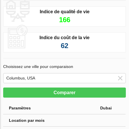
Indice de qualité de vie
166
Indice du coût de la vie
62
Choisissez une ville pour comparaison
Comparer
Paramètres
Dubai
Location par mois