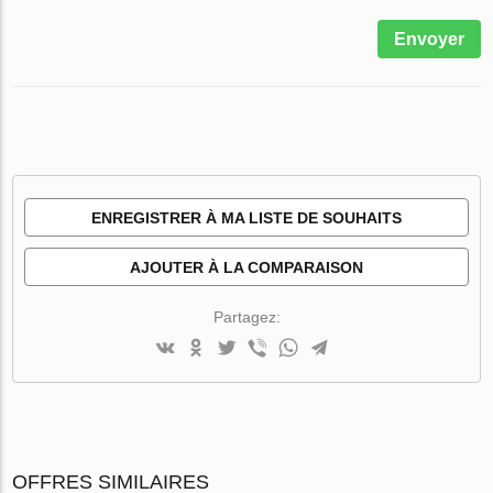
Envoyer
ENREGISTRER À MA LISTE DE SOUHAITS
AJOUTER À LA COMPARAISON
Partagez:
OFFRES SIMILAIRES