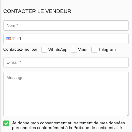
CONTACTER LE VENDEUR
Contactez-moi par
WhatsApp
Viber
Telegram
Je donne mon consentement au traitement de mes données
personnelles conformément à la Politique de confidentialité