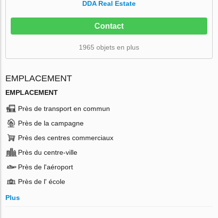
DDA Real Estate
Contact
1965 objets en plus
EMPLACEMENT
EMPLACEMENT
Près de transport en commun
Près de la campagne
Près des centres commerciaux
Près du centre-ville
Près de l'aéroport
Près de l' école
Plus