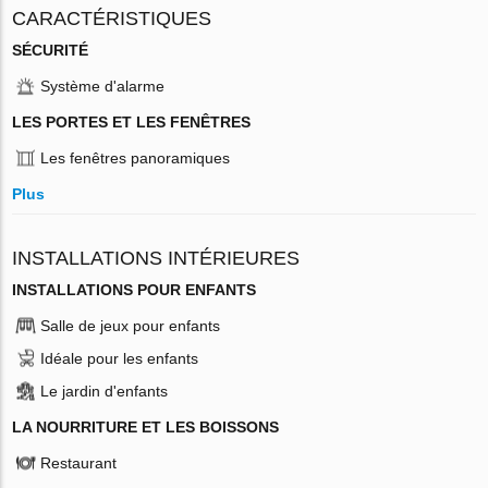
CARACTÉRISTIQUES
SÉCURITÉ
Système d'alarme
LES PORTES ET LES FENÊTRES
Les fenêtres panoramiques
Plus
INSTALLATIONS INTÉRIEURES
INSTALLATIONS POUR ENFANTS
Salle de jeux pour enfants
Idéale pour les enfants
Le jardin d'enfants
LA NOURRITURE ET LES BOISSONS
Restaurant