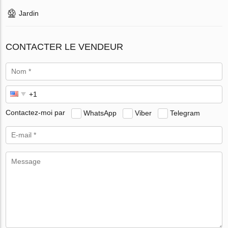
Jardin
CONTACTER LE VENDEUR
Contactez-moi par
WhatsApp
Viber
Telegram