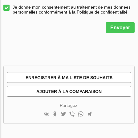
Je donne mon consentement au traitement de mes données
personnelles conformément à la Politique de confidentialité
Envoyer
ENREGISTRER À MA LISTE DE SOUHAITS
AJOUTER À LA COMPARAISON
Partagez: