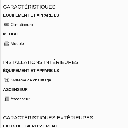
CARACTÉRISTIQUES
ÉQUIPEMENT ET APPAREILS
Climatiseurs
MEUBLE
Meublé
INSTALLATIONS INTÉRIEURES
ÉQUIPEMENT ET APPAREILS
Système de chauffage
ASCENSEUR
Ascenseur
CARACTÉRISTIQUES EXTÉRIEURES
LIEUX DE DIVERTISSEMENT