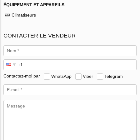
ÉQUIPEMENT ET APPAREILS
Climatiseurs
CONTACTER LE VENDEUR
Contactez-moi par
WhatsApp
Viber
Telegram