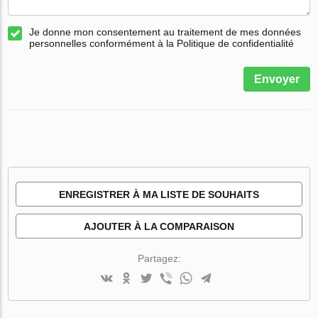
Je donne mon consentement au traitement de mes données
personnelles conformément à la Politique de confidentialité
Envoyer
ENREGISTRER À MA LISTE DE SOUHAITS
AJOUTER À LA COMPARAISON
Partagez: