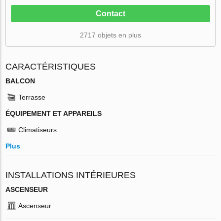
Contact
2717 objets en plus
CARACTÉRISTIQUES
BALCON
Terrasse
ÉQUIPEMENT ET APPAREILS
Climatiseurs
Plus
INSTALLATIONS INTÉRIEURES
ASCENSEUR
Ascenseur