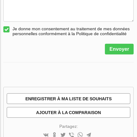
Je donne mon consentement au traitement de mes données
personnelles conformément à la Politique de confidentialité
Envoyer
ENREGISTRER À MA LISTE DE SOUHAITS
AJOUTER À LA COMPARAISON
Partagez: