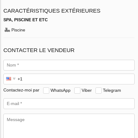
CARACTÉRISTIQUES EXTÉRIEURES
SPA, PISCINE ET ETC
Piscine
CONTACTER LE VENDEUR
Contactez-moi par
WhatsApp
Viber
Telegram