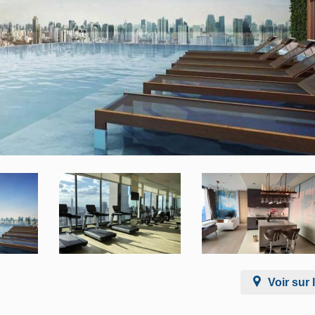
Voir sur 