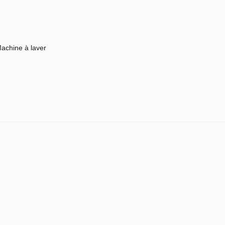
achine à laver