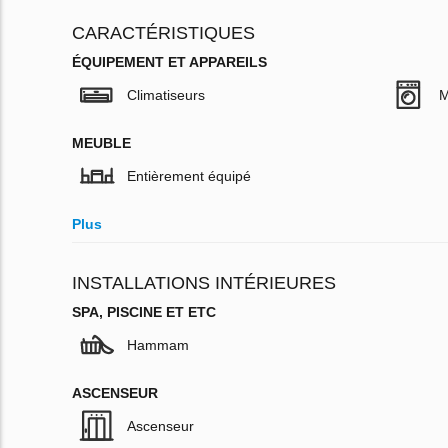
CARACTÉRISTIQUES
ÉQUIPEMENT ET APPAREILS
Climatiseurs
M
MEUBLE
Entièrement équipé
Plus
INSTALLATIONS INTÉRIEURES
SPA, PISCINE ET ETC
Hammam
ASCENSEUR
Ascenseur