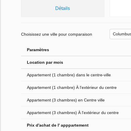
Détails
Choisissez une ville pour comparaison
Paramètres
Location par mois
Appartement (1 chambre) dans le centre-ville
Appartement (1 chambre) À l'extérieur du centre
Appartement (3 chambres) en Centre ville
Appartement (3 chambres) À l'extérieur du centre
Prix d'achat de l' apppartement