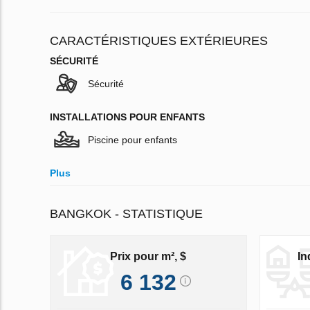
CARACTÉRISTIQUES EXTÉRIEURES
SÉCURITÉ
Sécurité
INSTALLATIONS POUR ENFANTS
Piscine pour enfants
Plus
BANGKOK - STATISTIQUE
Prix pour m², $
In
6 132