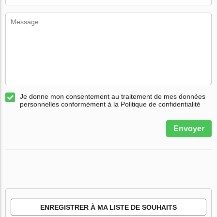
Je donne mon consentement au traitement de mes données
personnelles conformément à la Politique de confidentialité
Envoyer
ENREGISTRER À MA LISTE DE SOUHAITS