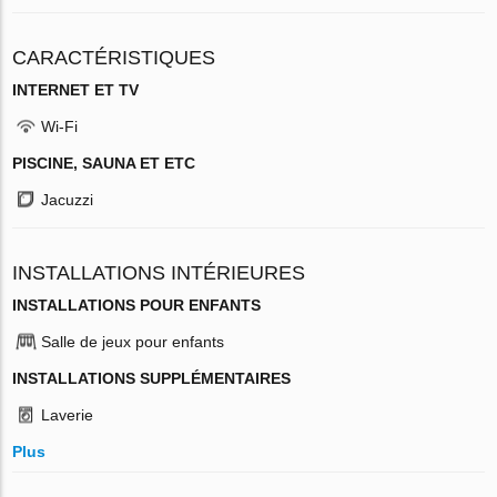
CARACTÉRISTIQUES
INTERNET ET TV
Wi-Fi
PISCINE, SAUNA ET ETC
Jacuzzi
INSTALLATIONS INTÉRIEURES
INSTALLATIONS POUR ENFANTS
Salle de jeux pour enfants
INSTALLATIONS SUPPLÉMENTAIRES
Laverie
Plus