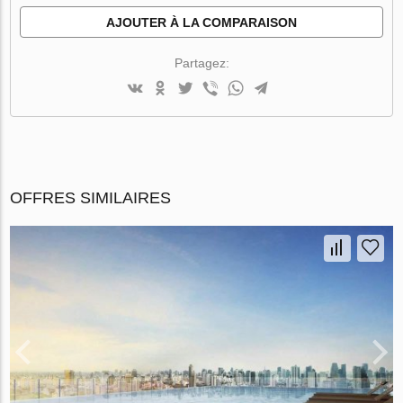
AJOUTER À LA COMPARAISON
Partagez:
OFFRES SIMILAIRES