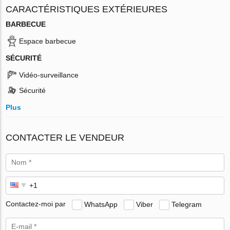
CARACTÉRISTIQUES EXTÉRIEURES
BARBECUE
Espace barbecue
SÉCURITÉ
Vidéo-surveillance
Sécurité
Plus
CONTACTER LE VENDEUR
Contactez-moi par
WhatsApp
Viber
Telegram