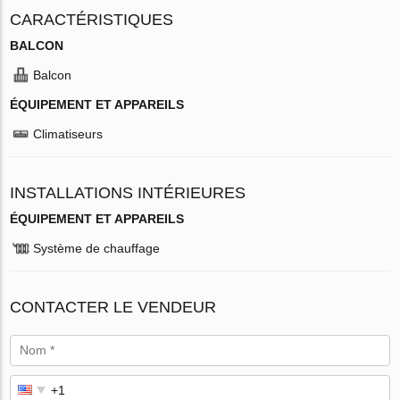
CARACTÉRISTIQUES
BALCON
Balcon
ÉQUIPEMENT ET APPAREILS
Climatiseurs
INSTALLATIONS INTÉRIEURES
ÉQUIPEMENT ET APPAREILS
Système de chauffage
CONTACTER LE VENDEUR