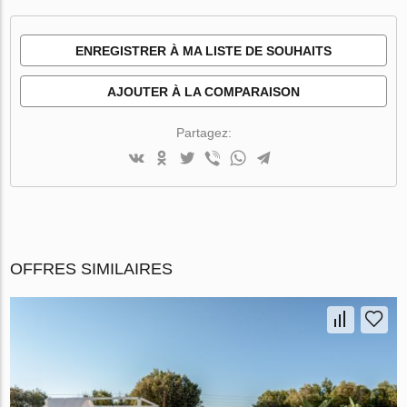
ENREGISTRER À MA LISTE DE SOUHAITS
AJOUTER À LA COMPARAISON
Partagez:
OFFRES SIMILAIRES