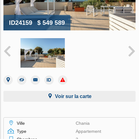
ID24159
$ 549 589
Voir sur la carte
Ville
Chania
Type
Appartement