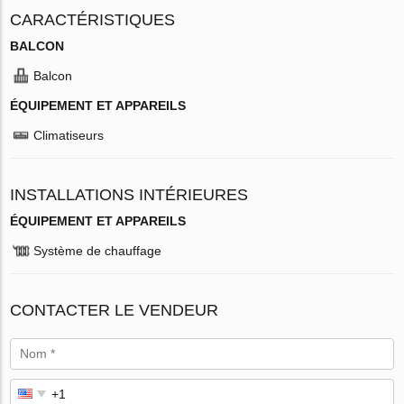
CARACTÉRISTIQUES
BALCON
Balcon
ÉQUIPEMENT ET APPAREILS
Climatiseurs
INSTALLATIONS INTÉRIEURES
ÉQUIPEMENT ET APPAREILS
Système de chauffage
CONTACTER LE VENDEUR