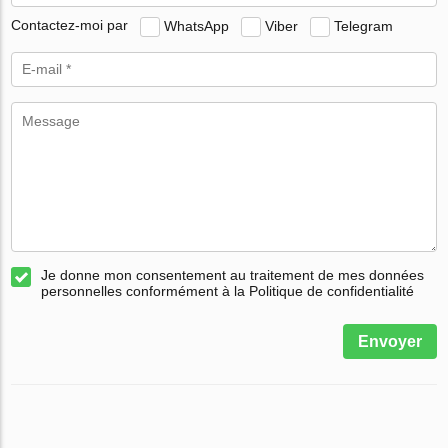
Contactez-moi par
WhatsApp
Viber
Telegram
Je donne mon consentement au traitement de mes données
personnelles conformément à la Politique de confidentialité
Envoyer