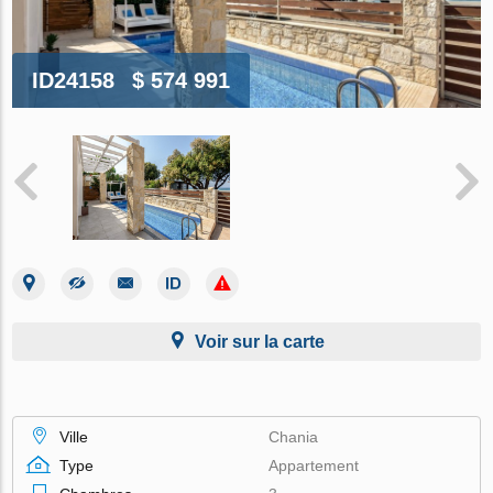
ID24158
$ 574 991
Voir sur la carte
Ville
Chania
Type
Appartement