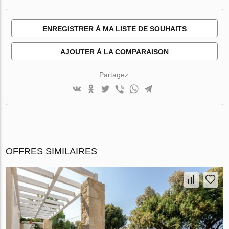
ENREGISTRER À MA LISTE DE SOUHAITS
AJOUTER À LA COMPARAISON
Partagez:
OFFRES SIMILAIRES