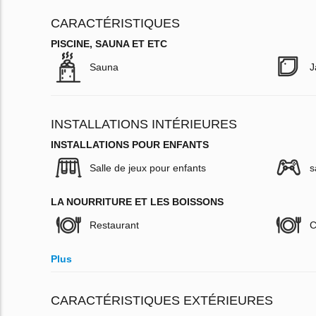
CARACTÉRISTIQUES
PISCINE, SAUNA ET ETC
Sauna
J
INSTALLATIONS INTÉRIEURES
INSTALLATIONS POUR ENFANTS
Salle de jeux pour enfants
s
LA NOURRITURE ET LES BOISSONS
Restaurant
C
Plus
CARACTÉRISTIQUES EXTÉRIEURES