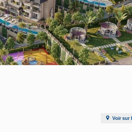
Voir sur 