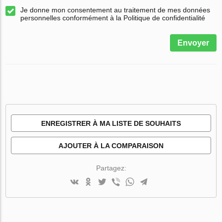
Je donne mon consentement au traitement de mes données
personnelles conformément à la Politique de confidentialité
Envoyer
ENREGISTRER À MA LISTE DE SOUHAITS
AJOUTER À LA COMPARAISON
Partagez: