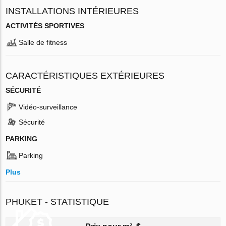
INSTALLATIONS INTÉRIEURES
ACTIVITÉS SPORTIVES
Salle de fitness
CARACTÉRISTIQUES EXTÉRIEURES
SÉCURITÉ
Vidéo-surveillance
Sécurité
PARKING
Parking
Plus
PHUKET - STATISTIQUE