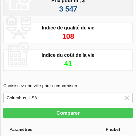
Prix pour m², $
3 547
Indice de qualité de vie
108
Indice du coût de la vie
41
Choisissez une ville pour comparaison
Comparer
Paramètres
Phuket