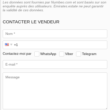
Les données sont fournies par Numbeo.com et sont basés sur son
enquête auprès des utilisateurs. Emirates.estate ne peut garantir
la validité de ces données.
CONTACTER LE VENDEUR
Contactez-moi par
WhatsApp
Viber
Telegram