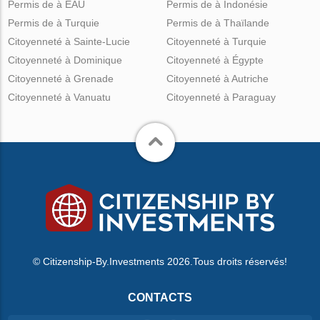
Permis de à EAU
Permis de à Indonésie
Permis de à Turquie
Permis de à Thaïlande
Citoyenneté à Sainte-Lucie
Citoyenneté à Turquie
Citoyenneté à Dominique
Citoyenneté à Égypte
Citoyenneté à Grenade
Citoyenneté à Autriche
Citoyenneté à Vanuatu
Citoyenneté à Paraguay
© Citizenship-By.Investments 2026.Tous droits réservés!
CONTACTS