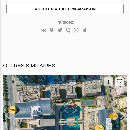
AJOUTER À LA COMPARAISON
Partagez:
OFFRES SIMILAIRES