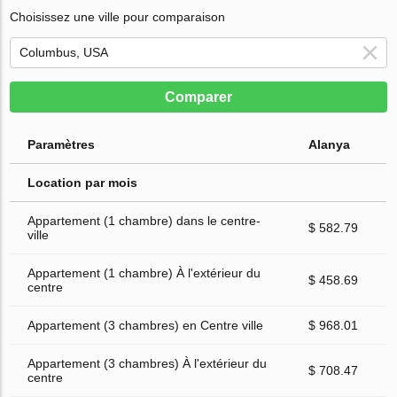
Choisissez une ville pour comparaison
Comparer
Paramètres
Alanya
Location par mois
Appartement (1 chambre) dans le centre-
$ 582.79
ville
Appartement (1 chambre) À l'extérieur du
$ 458.69
centre
Appartement (3 chambres) en Centre ville
$ 968.01
Appartement (3 chambres) À l'extérieur du
$ 708.47
centre