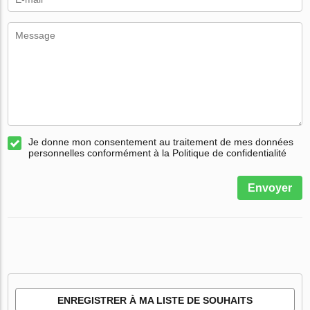
Je donne mon consentement au traitement de mes données
personnelles conformément à la Politique de confidentialité
Envoyer
ENREGISTRER À MA LISTE DE SOUHAITS