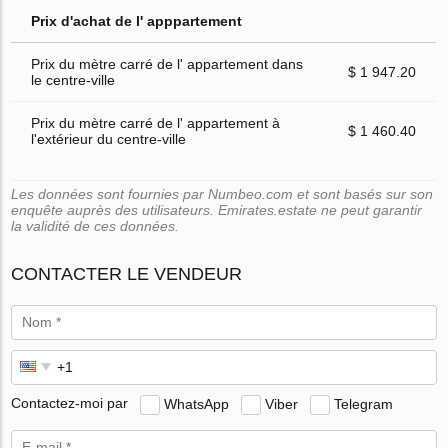
Prix d'achat de l' apppartement
Prix du mètre carré de l' appartement dans
$ 1 947.20
le centre-ville
Prix du mètre carré de l' appartement à
$ 1 460.40
l'extérieur du centre-ville
Les données sont fournies par Numbeo.com et sont basés sur son
enquête auprès des utilisateurs. Emirates.estate ne peut garantir
la validité de ces données.
CONTACTER LE VENDEUR
Contactez-moi par
WhatsApp
Viber
Telegram