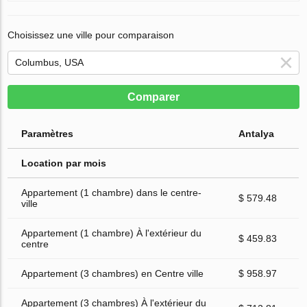
Choisissez une ville pour comparaison
Comparer
Paramètres
Antalya
Location par mois
Appartement (1 chambre) dans le centre-
$ 579.48
ville
Appartement (1 chambre) À l'extérieur du
$ 459.83
centre
Appartement (3 chambres) en Centre ville
$ 958.97
Appartement (3 chambres) À l'extérieur du