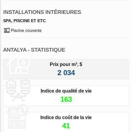
INSTALLATIONS INTÉRIEURES
SPA, PISCINE ET ETC
Piscine couverte
ANTALYA - STATISTIQUE
Prix pour m², $
2 034
Indice de qualité de vie
163
Indice du coût de la vie
41