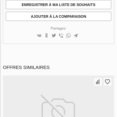
ENREGISTRER À MA LISTE DE SOUHAITS
AJOUTER À LA COMPARAISON
Partagez:
OFFRES SIMILAIRES