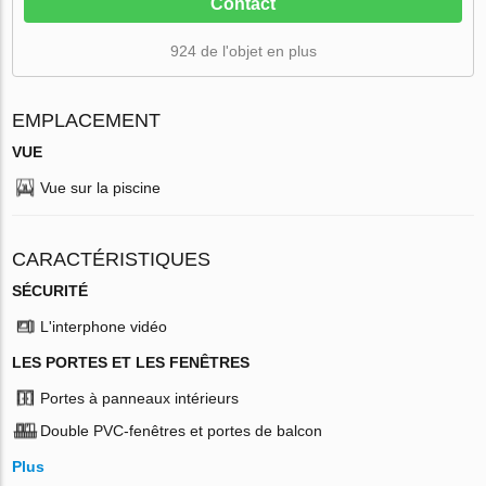
Contact
924 de l'objet en plus
EMPLACEMENT
VUE
Vue sur la piscine
CARACTÉRISTIQUES
SÉCURITÉ
L'interphone vidéo
LES PORTES ET LES FENÊTRES
Portes à panneaux intérieurs
Double PVC-fenêtres et portes de balcon
Plus