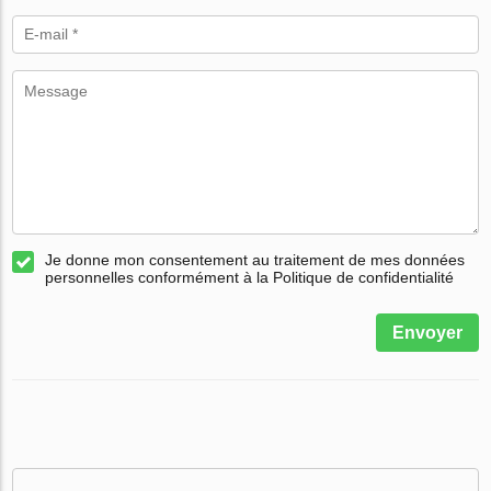
Je donne mon consentement au traitement de mes données
personnelles conformément à la Politique de confidentialité
Envoyer