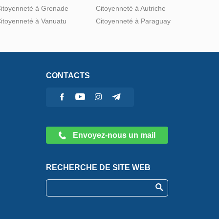
itoyenneté à Grenade
Citoyenneté à Autriche
itoyenneté à Vanuatu
Citoyenneté à Paraguay
CONTACTS
Envoyez-nous un mail
RECHERCHE DE SITE WEB