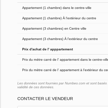
Appartement (1 chambre) dans le centre-ville
Appartement (1 chambre) À l'extérieur du centre
Appartement (3 chambres) en Centre ville
Appartement (3 chambres) À l'extérieur du centre
Prix d'achat de l' apppartement
Prix du mètre carré de l' appartement dans le centre-vill
Prix du mètre carré de l' appartement à l'extérieur du cen
Les données sont fournies par Numbeo.com et sont basés su
validité de ces données.
CONTACTER LE VENDEUR