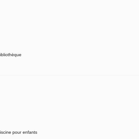
ibliothèque
iscine pour enfants