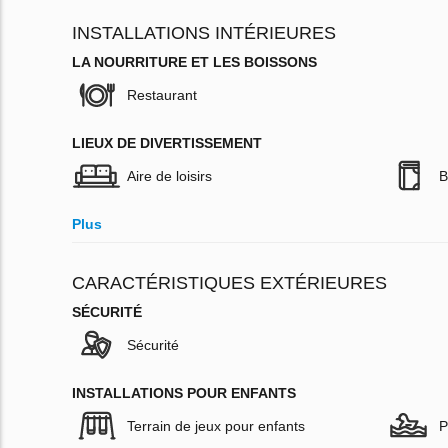
INSTALLATIONS INTÉRIEURES
LA NOURRITURE ET LES BOISSONS
Restaurant
LIEUX DE DIVERTISSEMENT
Aire de loisirs
B
Plus
CARACTÉRISTIQUES EXTÉRIEURES
SÉCURITÉ
Sécurité
INSTALLATIONS POUR ENFANTS
Terrain de jeux pour enfants
P