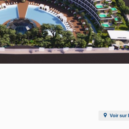
Voir sur 