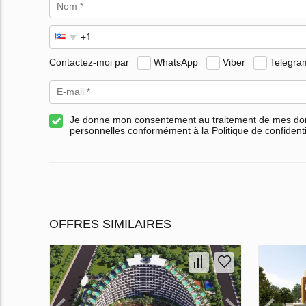
Contactez-moi par
WhatsApp
Viber
Telegra
Je donne mon consentement au traitement de mes d
personnelles conformément à la Politique de confidenti
OFFRES SIMILAIRES