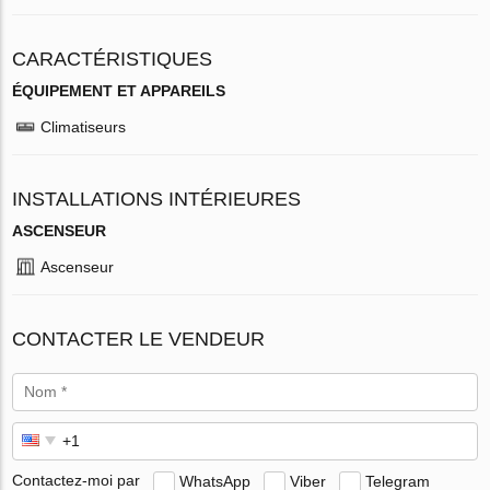
CARACTÉRISTIQUES
ÉQUIPEMENT ET APPAREILS
Climatiseurs
INSTALLATIONS INTÉRIEURES
ASCENSEUR
Ascenseur
CONTACTER LE VENDEUR
Contactez-moi par
WhatsApp
Viber
Telegram