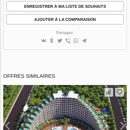
ENREGISTRER À MA LISTE DE SOUHAITS
AJOUTER À LA COMPARAISON
Partagez:
OFFRES SIMILAIRES