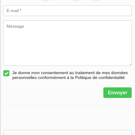
Je donne mon consentement au traitement de mes données
personnelles conformément à la Politique de confidentialité
Envoyer