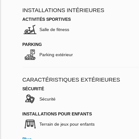
INSTALLATIONS INTÉRIEURES
ACTIVITÉS SPORTIVES
Salle de fitness
PARKING
Parking extérieur
CARACTÉRISTIQUES EXTÉRIEURES
SÉCURITÉ
Sécurité
INSTALLATIONS POUR ENFANTS
Terrain de jeux pour enfants