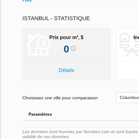
Plus
ISTANBUL - STATISTIQUE
Prix pour m², $
In
0
Détails
Choisissez une ville pour comparaison
Paramètres
Les données sont fournies par Numbeo.com et sont basés su
validité de ces données.