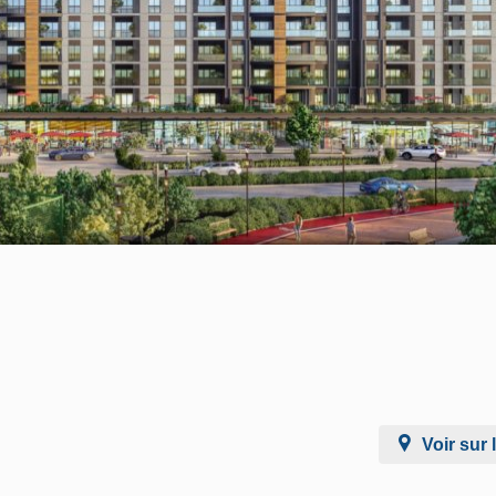
Voir sur 