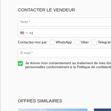
CONTACTER LE VENDEUR
Contactez-moi par
WhatsApp
Viber
Telegra
Je donne mon consentement au traitement de mes d
personnelles conformément à la Politique de confidenti
OFFRES SIMILAIRES