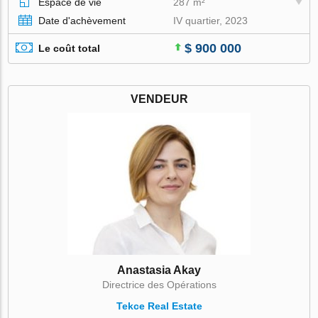
Espace de vie
287 m²
Date d'achèvement
IV quartier, 2023
$ 900 000
Le coût total
VENDEUR
Anastasia Akay
Directrice des Opérations
Tekce Real Estate