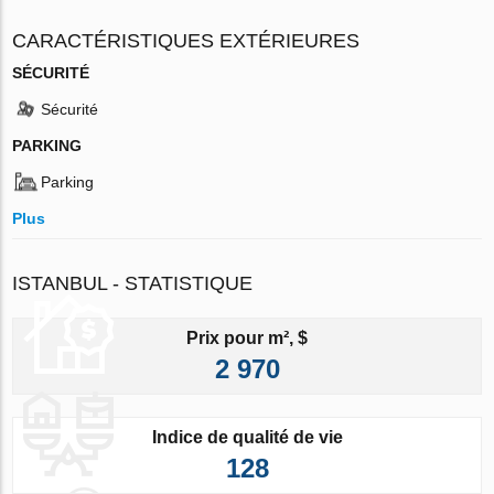
CARACTÉRISTIQUES EXTÉRIEURES
SÉCURITÉ
Sécurité
PARKING
Parking
Plus
ISTANBUL - STATISTIQUE
Prix pour m², $
2 970
Indice de qualité de vie
128