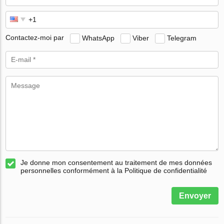
Contactez-moi par
WhatsApp
Viber
Telegram
Je donne mon consentement au traitement de mes données
personnelles conformément à la Politique de confidentialité
Envoyer