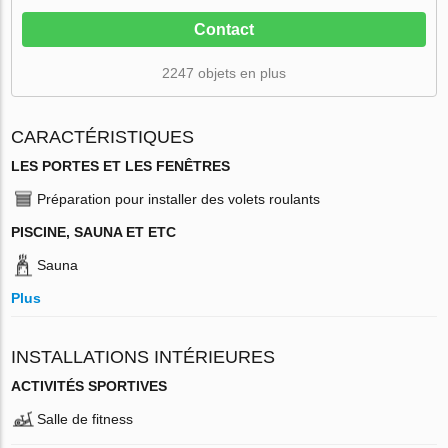
Contact
2247 objets en plus
CARACTÉRISTIQUES
LES PORTES ET LES FENÊTRES
Préparation pour installer des volets roulants
PISCINE, SAUNA ET ETC
Sauna
Plus
INSTALLATIONS INTÉRIEURES
ACTIVITÉS SPORTIVES
Salle de fitness