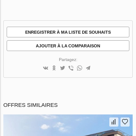
ENREGISTRER À MA LISTE DE SOUHAITS
AJOUTER À LA COMPARAISON
Partagez:
OFFRES SIMILAIRES