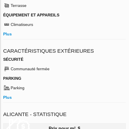
Terrasse
ÉQUIPEMENT ET APPAREILS
Climatiseurs
Plus
CARACTÉRISTIQUES EXTÉRIEURES
SÉCURITÉ
Communauté fermée
PARKING
Parking
Plus
ALICANTE - STATISTIQUE
Prix pour m², $