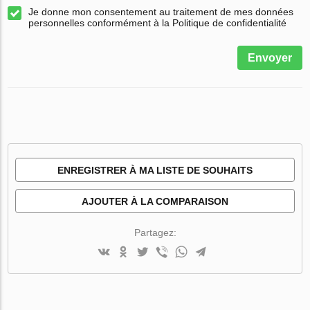
Je donne mon consentement au traitement de mes données
personnelles conformément à la Politique de confidentialité
Envoyer
ENREGISTRER À MA LISTE DE SOUHAITS
AJOUTER À LA COMPARAISON
Partagez: