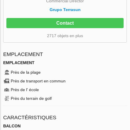
Commercial Director
Grupo Terrasun
Contact
2717 objets en plus
EMPLACEMENT
EMPLACEMENT
Près de la plage
Près de transport en commun
Près de l' école
Près du terrain de golf
CARACTÉRISTIQUES
BALCON