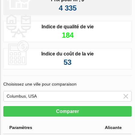
4 335
Indice de qualité de vie
184
Indice du coût de la vie
53
Choisissez une ville pour comparaison
Comparer
Paramètres
Alicante