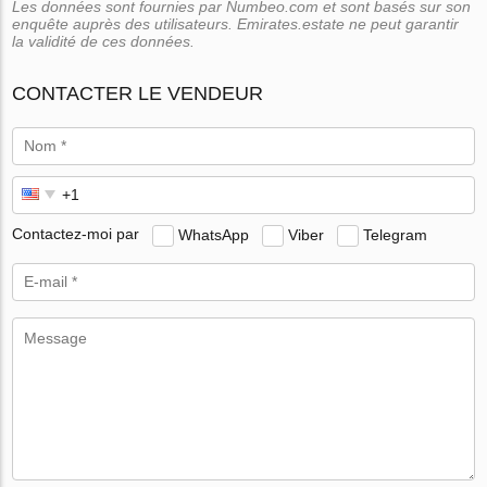
Les données sont fournies par Numbeo.com et sont basés sur son
enquête auprès des utilisateurs. Emirates.estate ne peut garantir
la validité de ces données.
CONTACTER LE VENDEUR
Contactez-moi par
WhatsApp
Viber
Telegram