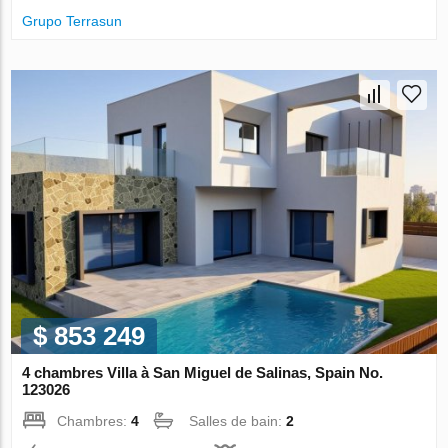
Grupo Terrasun
$ 853 249
4 chambres Villa à San Miguel de Salinas, Spain No.
123026
Chambres:
4
Salles de bain:
2