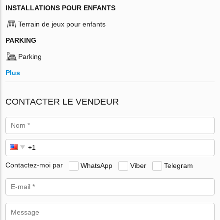
INSTALLATIONS POUR ENFANTS
Terrain de jeux pour enfants
PARKING
Parking
Plus
CONTACTER LE VENDEUR
Contactez-moi par
WhatsApp
Viber
Telegram