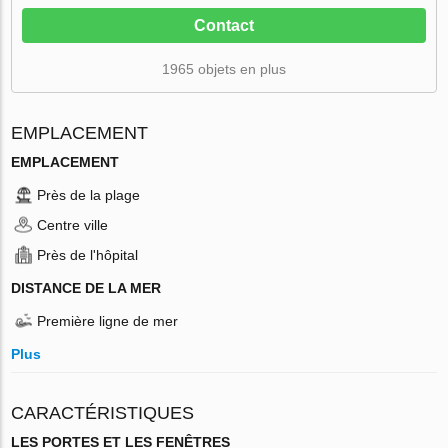
Contact
1965 objets en plus
EMPLACEMENT
EMPLACEMENT
Près de la plage
Centre ville
Près de l'hôpital
DISTANCE DE LA MER
Première ligne de mer
Plus
CARACTÉRISTIQUES
LES PORTES ET LES FENÊTRES