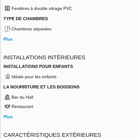
Fenêtres à double vitrage PVC
TYPE DE CHAMBRES
Chambres séparées
Plus
INSTALLATIONS INTÉRIEURES
INSTALLATIONS POUR ENFANTS
Idéale pour les enfants
LA NOURRITURE ET LES BOISSONS
Bar du Hall
Restaurant
Plus
CARACTÉRISTIQUES EXTÉRIEURES