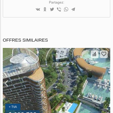
Partagez:
OFFRES SIMILAIRES
+ TVA