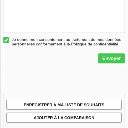
Je donne mon consentement au traitement de mes données
personnelles conformément à la Politique de confidentialité
Envoyer
ENREGISTRER À MA LISTE DE SOUHAITS
AJOUTER À LA COMPARAISON