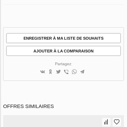
ENREGISTRER À MA LISTE DE SOUHAITS
AJOUTER À LA COMPARAISON
Partagez:
OFFRES SIMILAIRES