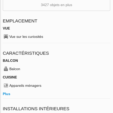
3427 objets en plus
EMPLACEMENT
VUE
Vue sur les curiosités
CARACTÉRISTIQUES
BALCON
Balcon
CUISINE
Appareils ménagers
Plus
INSTALLATIONS INTÉRIEURES