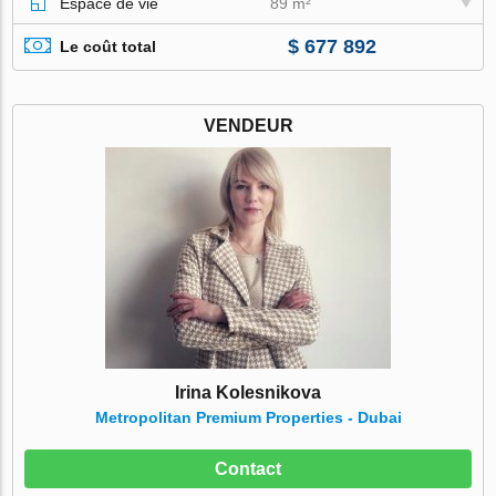
Espace de vie
89 m²
$ 677 892
Le coût total
VENDEUR
Irina Kolesnikova
Metropolitan Premium Properties - Dubai
Contact