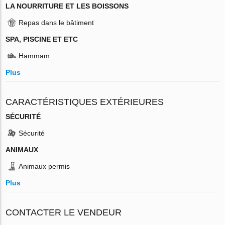
LA NOURRITURE ET LES BOISSONS
Repas dans le bâtiment
SPA, PISCINE ET ETC
Hammam
Plus
CARACTÉRISTIQUES EXTÉRIEURES
SÉCURITÉ
Sécurité
ANIMAUX
Animaux permis
Plus
CONTACTER LE VENDEUR