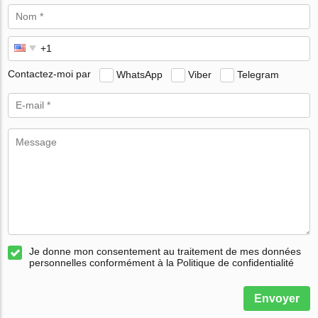
Contactez-moi par
WhatsApp
Viber
Telegram
Je donne mon consentement au traitement de mes données
personnelles conformément à la Politique de confidentialité
Envoyer