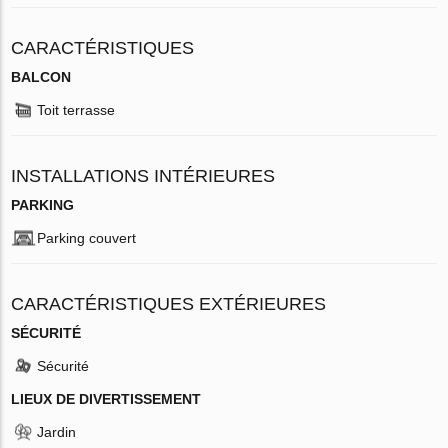
CARACTÉRISTIQUES
BALCON
Toit terrasse
INSTALLATIONS INTÉRIEURES
PARKING
Parking couvert
CARACTÉRISTIQUES EXTÉRIEURES
SÉCURITÉ
Sécurité
LIEUX DE DIVERTISSEMENT
Jardin