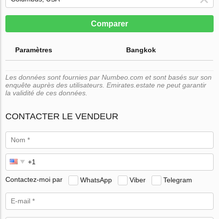
Comparer
Paramètres
Bangkok
Les données sont fournies par Numbeo.com et sont basés sur son
enquête auprès des utilisateurs. Emirates.estate ne peut garantir
la validité de ces données.
CONTACTER LE VENDEUR
Contactez-moi par
WhatsApp
Viber
Telegram