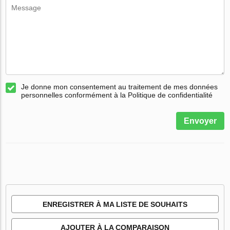
Je donne mon consentement au traitement de mes données
personnelles conformément à la Politique de confidentialité
Envoyer
ENREGISTRER À MA LISTE DE SOUHAITS
AJOUTER À LA COMPARAISON