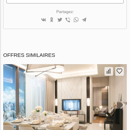
Partagez:
OFFRES SIMILAIRES