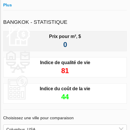
Plus
BANGKOK - STATISTIQUE
Prix pour m², $
0
Indice de qualité de vie
81
Indice du coût de la vie
44
Choisissez une ville pour comparaison