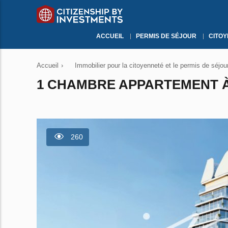
ACCUEIL
PERMIS DE SÉJOUR
CITO
Accueil
›
Immobilier pour la citoyenneté et le permis de séjou
1 CHAMBRE APPARTEMENT À 
260