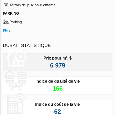
Terrain de jeux pour enfants
PARKING
Parking
Plus
DUBAI - STATISTIQUE
Prix pour m², $
6 979
Indice de qualité de vie
166
Indice du coût de la vie
62