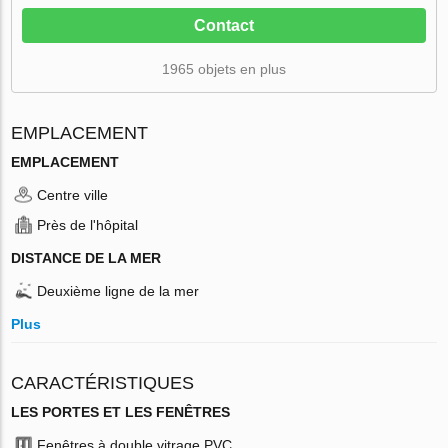
Contact
1965 objets en plus
EMPLACEMENT
EMPLACEMENT
Centre ville
Près de l'hôpital
DISTANCE DE LA MER
Deuxième ligne de la mer
Plus
CARACTÉRISTIQUES
LES PORTES ET LES FENÊTRES
Fenêtres à double vitrage PVC