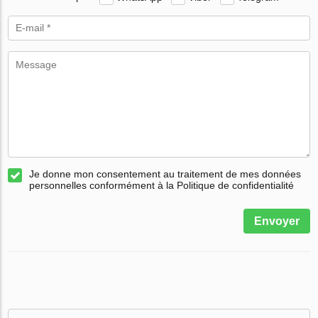
Je donne mon consentement au traitement de mes données
personnelles conformément à la Politique de confidentialité
Envoyer