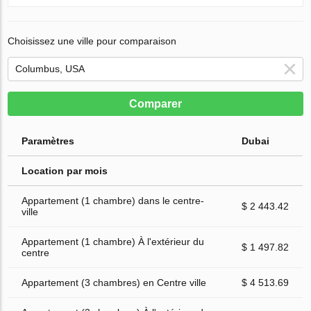
Choisissez une ville pour comparaison
Comparer
Paramètres
Dubai
Location par mois
Appartement (1 chambre) dans le centre-
$ 2 443.42
ville
Appartement (1 chambre) À l'extérieur du
$ 1 497.82
centre
Appartement (3 chambres) en Centre ville
$ 4 513.69