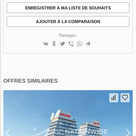
ENREGISTRER À MA LISTE DE SOUHAITS
AJOUTER À LA COMPARAISON
Partagez:
OFFRES SIMILAIRES