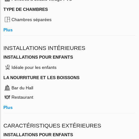
TYPE DE CHAMBRES
Chambres séparées
Plus
INSTALLATIONS INTÉRIEURES
INSTALLATIONS POUR ENFANTS
Idéale pour les enfants
LA NOURRITURE ET LES BOISSONS
Bar du Hall
Restaurant
Plus
CARACTÉRISTIQUES EXTÉRIEURES
INSTALLATIONS POUR ENFANTS