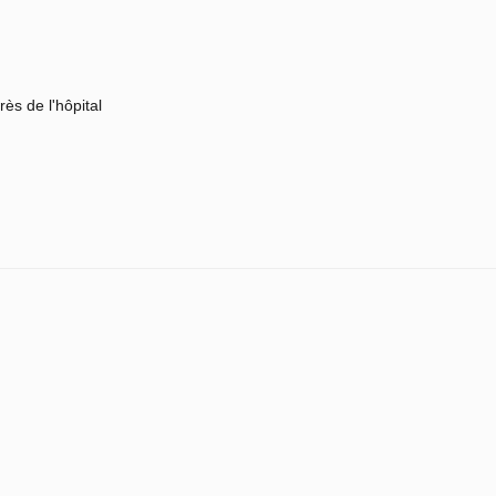
rès de l'hôpital