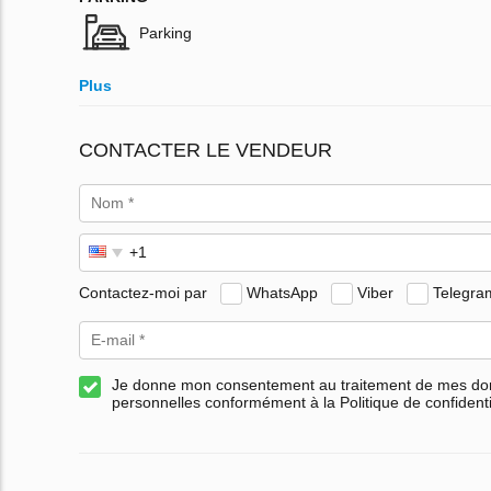
Parking
Plus
CONTACTER LE VENDEUR
Contactez-moi par
WhatsApp
Viber
Telegra
Je donne mon consentement au traitement de mes d
personnelles conformément à la Politique de confidenti