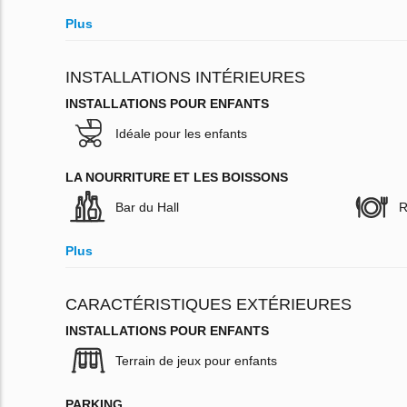
Plus
INSTALLATIONS INTÉRIEURES
INSTALLATIONS POUR ENFANTS
Idéale pour les enfants
LA NOURRITURE ET LES BOISSONS
Bar du Hall
R
Plus
CARACTÉRISTIQUES EXTÉRIEURES
INSTALLATIONS POUR ENFANTS
Terrain de jeux pour enfants
PARKING