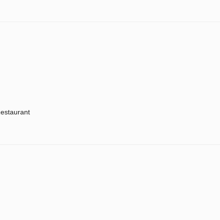
estaurant