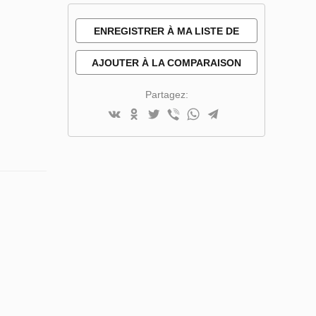
ENREGISTRER À MA LISTE DE
SOUHAITS
AJOUTER À LA COMPARAISON
Partagez: