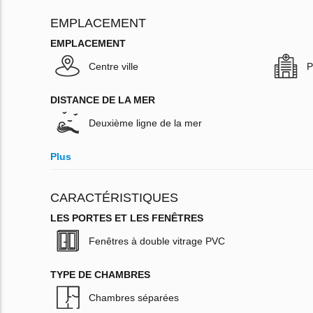
EMPLACEMENT
EMPLACEMENT
Centre ville
P
DISTANCE DE LA MER
Deuxième ligne de la mer
Plus
CARACTÉRISTIQUES
LES PORTES ET LES FENÊTRES
Fenêtres à double vitrage PVC
TYPE DE CHAMBRES
Chambres séparées