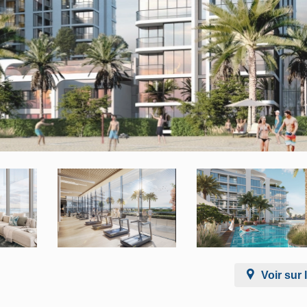
Voir sur 