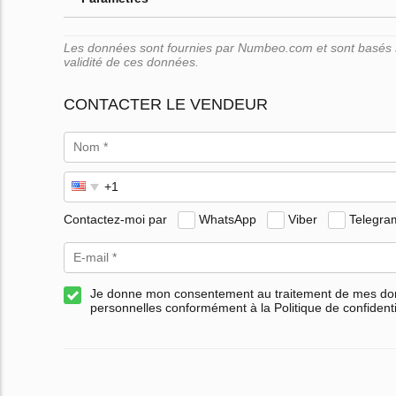
Les données sont fournies par Numbeo.com et sont basés su
validité de ces données.
CONTACTER LE VENDEUR
Contactez-moi par
WhatsApp
Viber
Telegra
Je donne mon consentement au traitement de mes d
personnelles conformément à la Politique de confidenti