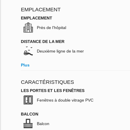
EMPLACEMENT
EMPLACEMENT
Près de l'hôpital
DISTANCE DE LA MER
Deuxième ligne de la mer
Plus
CARACTÉRISTIQUES
LES PORTES ET LES FENÊTRES
Fenêtres à double vitrage PVC
BALCON
Balcon