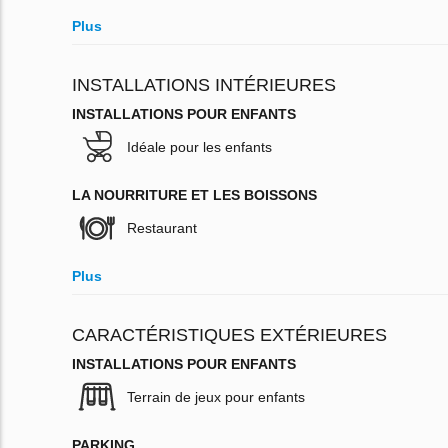
Plus
INSTALLATIONS INTÉRIEURES
INSTALLATIONS POUR ENFANTS
Idéale pour les enfants
LA NOURRITURE ET LES BOISSONS
Restaurant
Plus
CARACTÉRISTIQUES EXTÉRIEURES
INSTALLATIONS POUR ENFANTS
Terrain de jeux pour enfants
PARKING