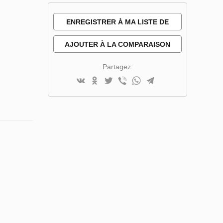
ENREGISTRER À MA LISTE DE
SOUHAITS
AJOUTER À LA COMPARAISON
Partagez: