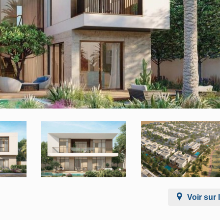
Voir sur 