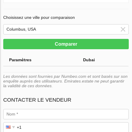
Choisissez une ville pour comparaison
Comparer
Paramètres
Dubai
Les données sont fournies par Numbeo.com et sont basés sur son
enquête auprès des utilisateurs. Emirates.estate ne peut garantir
la validité de ces données.
CONTACTER LE VENDEUR