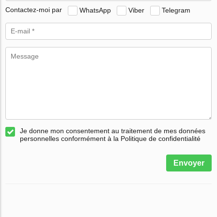
Contactez-moi par
WhatsApp
Viber
Telegram
Je donne mon consentement au traitement de mes données
personnelles conformément à la Politique de confidentialité
Envoyer