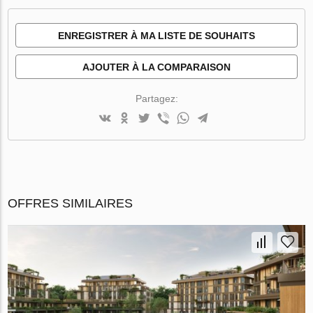
ENREGISTRER À MA LISTE DE SOUHAITS
AJOUTER À LA COMPARAISON
Partagez:
OFFRES SIMILAIRES