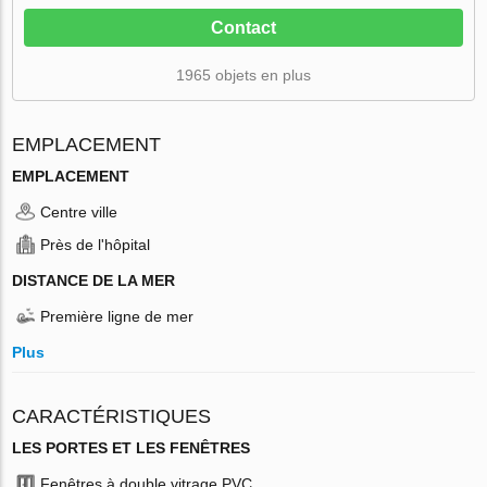
Contact
1965 objets en plus
EMPLACEMENT
EMPLACEMENT
Centre ville
Près de l'hôpital
DISTANCE DE LA MER
Première ligne de mer
Plus
CARACTÉRISTIQUES
LES PORTES ET LES FENÊTRES
Fenêtres à double vitrage PVC