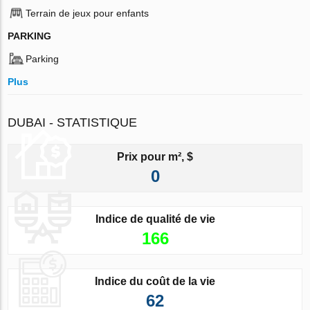
Terrain de jeux pour enfants
PARKING
Parking
Plus
DUBAI - STATISTIQUE
Prix pour m², $
0
Indice de qualité de vie
166
Indice du coût de la vie
62