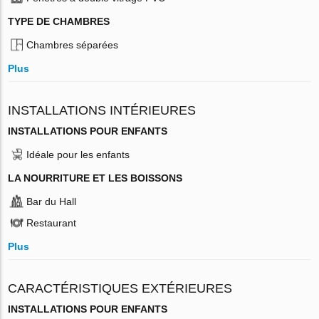
TYPE DE CHAMBRES
Chambres séparées
Plus
INSTALLATIONS INTÉRIEURES
INSTALLATIONS POUR ENFANTS
Idéale pour les enfants
LA NOURRITURE ET LES BOISSONS
Bar du Hall
Restaurant
Plus
CARACTÉRISTIQUES EXTÉRIEURES
INSTALLATIONS POUR ENFANTS