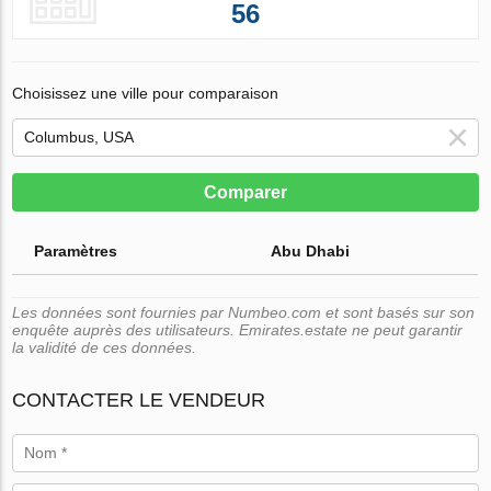
56
Choisissez une ville pour comparaison
Comparer
Paramètres
Abu Dhabi
Les données sont fournies par Numbeo.com et sont basés sur son
enquête auprès des utilisateurs. Emirates.estate ne peut garantir
la validité de ces données.
CONTACTER LE VENDEUR