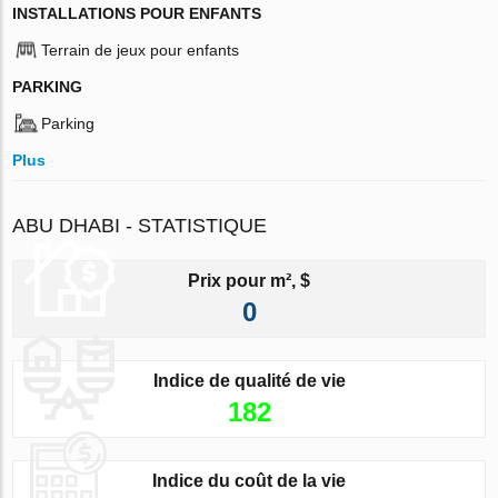
INSTALLATIONS POUR ENFANTS
Terrain de jeux pour enfants
PARKING
Parking
Plus
ABU DHABI - STATISTIQUE
Prix pour m², $
0
Indice de qualité de vie
182
Indice du coût de la vie