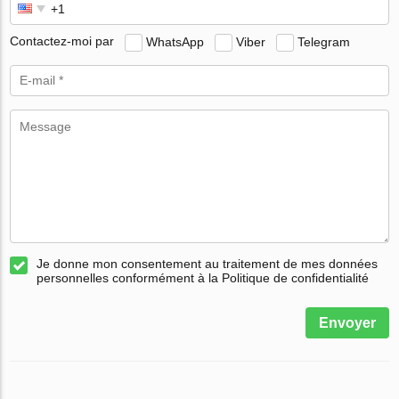
Contactez-moi par
WhatsApp
Viber
Telegram
Je donne mon consentement au traitement de mes données
personnelles conformément à la Politique de confidentialité
Envoyer