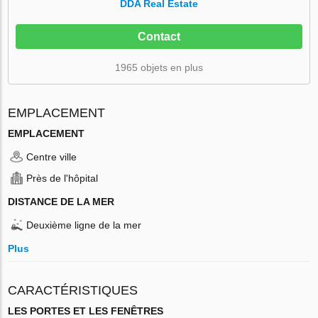
DDA Real Estate
Contact
1965 objets en plus
EMPLACEMENT
EMPLACEMENT
Centre ville
Près de l'hôpital
DISTANCE DE LA MER
Deuxième ligne de la mer
Plus
CARACTÉRISTIQUES
LES PORTES ET LES FENÊTRES