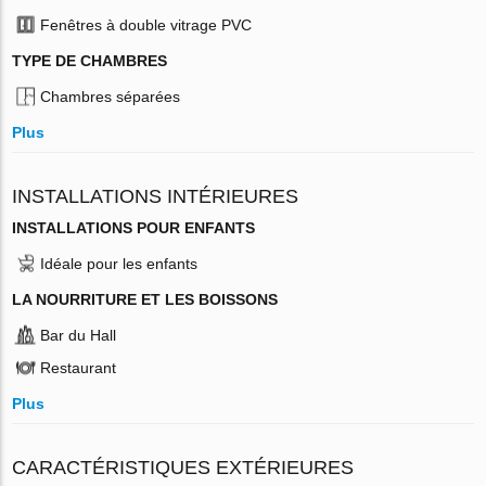
Fenêtres à double vitrage PVC
TYPE DE CHAMBRES
Chambres séparées
Plus
INSTALLATIONS INTÉRIEURES
INSTALLATIONS POUR ENFANTS
Idéale pour les enfants
LA NOURRITURE ET LES BOISSONS
Bar du Hall
Restaurant
Plus
CARACTÉRISTIQUES EXTÉRIEURES