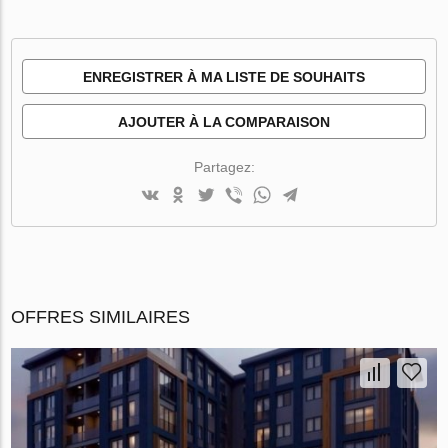
ENREGISTRER À MA LISTE DE SOUHAITS
AJOUTER À LA COMPARAISON
Partagez:
OFFRES SIMILAIRES