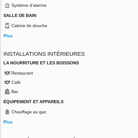
Système d'alarme
SALLE DE BAIN
Cabine de douche
Plus
INSTALLATIONS INTÉRIEURES
LA NOURRITURE ET LES BOISSONS
Restaurant
Café
Bar
ÉQUIPEMENT ET APPAREILS
Chauffage au gaz
Plus