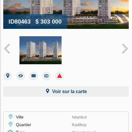
ID80463
$ 303 000
Voir sur la carte
Ville
Istanbul
Quartier
Kadikoy