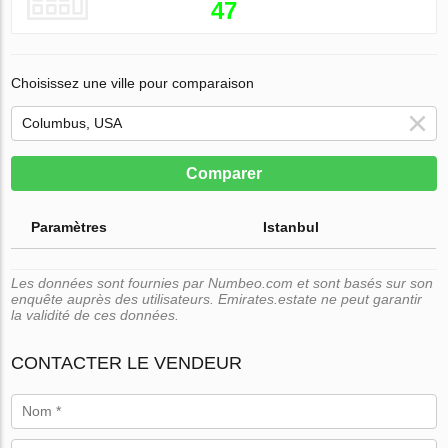
47
Choisissez une ville pour comparaison
Comparer
Paramètres
Istanbul
Les données sont fournies par Numbeo.com et sont basés sur son
enquête auprès des utilisateurs. Emirates.estate ne peut garantir
la validité de ces données.
CONTACTER LE VENDEUR