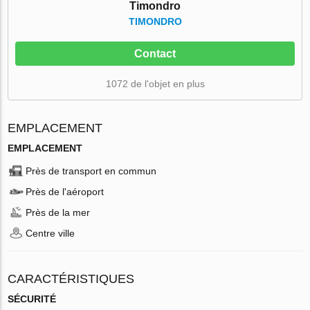
Timondro
TIMONDRO
Contact
1072 de l'objet en plus
EMPLACEMENT
EMPLACEMENT
Près de transport en commun
Près de l'aéroport
Près de la mer
Centre ville
CARACTÉRISTIQUES
SÉCURITÉ