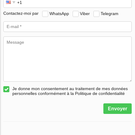
Contactez-moi par
WhatsApp
Viber
Telegram
Je donne mon consentement au traitement de mes données
personnelles conformément à la Politique de confidentialité
Envoyer