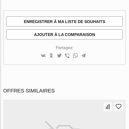
ENREGISTRER À MA LISTE DE SOUHAITS
AJOUTER À LA COMPARAISON
Partagez:
OFFRES SIMILAIRES