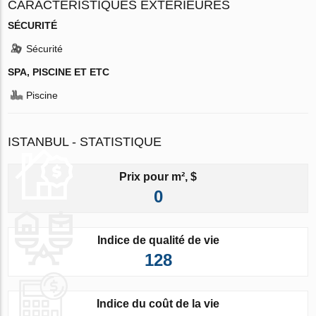
CARACTÉRISTIQUES EXTÉRIEURES
SÉCURITÉ
Sécurité
SPA, PISCINE ET ETC
Piscine
ISTANBUL - STATISTIQUE
Prix pour m², $
0
Indice de qualité de vie
128
Indice du coût de la vie