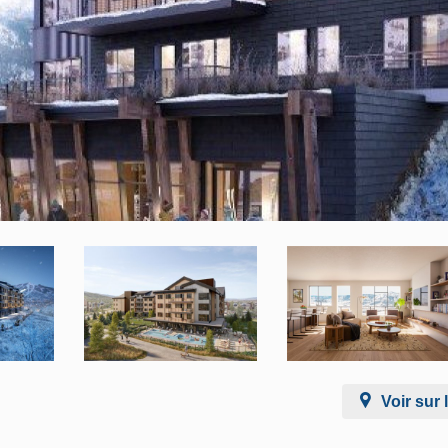
Voir sur 