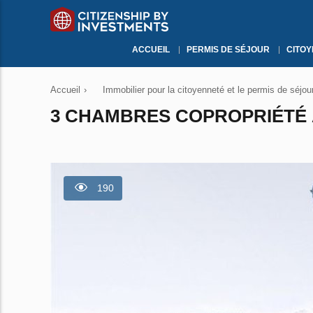
ACCUEIL
PERMIS DE SÉJOUR
CITO
Accueil
›
Immobilier pour la citoyenneté et le permis de séjou
3 CHAMBRES COPROPRIÉTÉ À
190