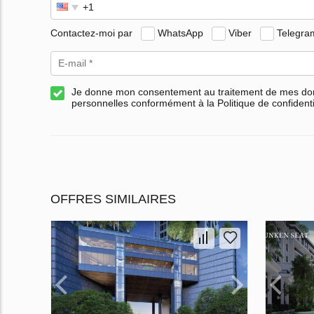
Contactez-moi par
WhatsApp
Viber
Telegra
Je donne mon consentement au traitement de mes d
personnelles conformément à la Politique de confidenti
OFFRES SIMILAIRES