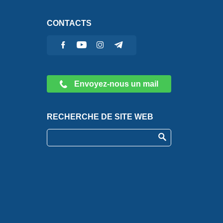
CONTACTS
Envoyez-nous un mail
RECHERCHE DE SITE WEB