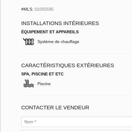
#MLS:
S1055595
INSTALLATIONS INTÉRIEURES
ÉQUIPEMENT ET APPAREILS
Système de chauffage
CARACTÉRISTIQUES EXTÉRIEURES
SPA, PISCINE ET ETC
Piscine
CONTACTER LE VENDEUR