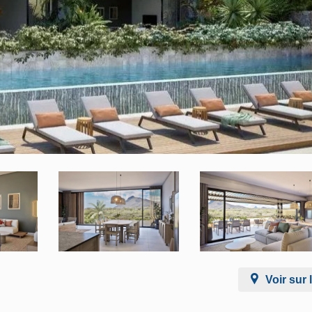
Voir sur 