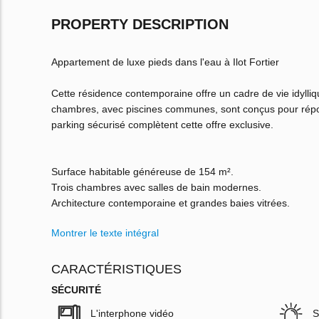
PROPERTY DESCRIPTION
Appartement de luxe pieds dans l'eau à Ilot Fortier
Cette résidence contemporaine offre un cadre de vie idylli
chambres, avec piscines communes, sont conçus pour répo
parking sécurisé complètent cette offre exclusive.
Surface habitable généreuse de 154 m².
Trois chambres avec salles de bain modernes.
Architecture contemporaine et grandes baies vitrées.
Montrer le texte intégral
CARACTÉRISTIQUES
SÉCURITÉ
L'interphone vidéo
S