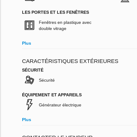
LES PORTES ET LES FENÊTRES
Fenêtres en plastique avec
double vitrage
Plus
CARACTÉRISTIQUES EXTÉRIEURES
SÉCURITÉ
Sécurité
ÉQUIPEMENT ET APPAREILS
Générateur électrique
Plus