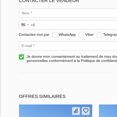
CONTACTER LE VENDEUR
Contactez-moi par
WhatsApp
Viber
Telegra
Je donne mon consentement au traitement de mes d
personnelles conformément à la Politique de confidenti
OFFRES SIMILAIRES