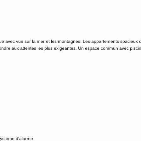
que avec vue sur la mer et les montagnes. Les appartements spacieux d
ndre aux attentes les plus exigeantes. Un espace commun avec piscin
ystème d'alarme