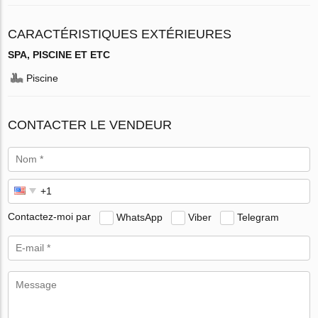
CARACTÉRISTIQUES EXTÉRIEURES
SPA, PISCINE ET ETC
Piscine
CONTACTER LE VENDEUR
Contactez-moi par
WhatsApp
Viber
Telegram