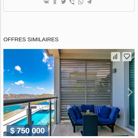
OFFRES SIMILAIRES
$ 750 000