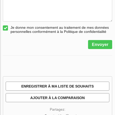
Je donne mon consentement au traitement de mes données
personnelles conformément à la Politique de confidentialité
Envoyer
ENREGISTRER À MA LISTE DE SOUHAITS
AJOUTER À LA COMPARAISON
Partagez: