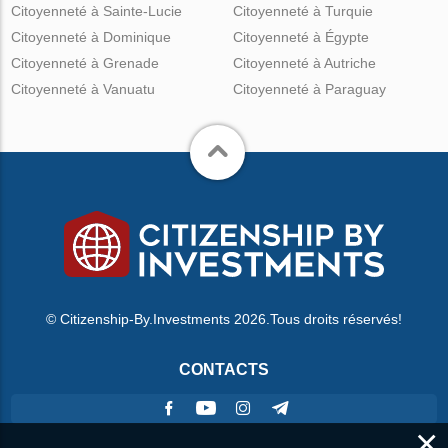
Citoyenneté à Sainte-Lucie
Citoyenneté à Turquie
Citoyenneté à Dominique
Citoyenneté à Égypte
Citoyenneté à Grenade
Citoyenneté à Autriche
Citoyenneté à Vanuatu
Citoyenneté à Paraguay
© Citizenship-By.Investments 2026.Tous droits réservés!
CONTACTS
×