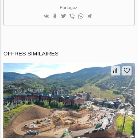
Partagez:
OFFRES SIMILAIRES