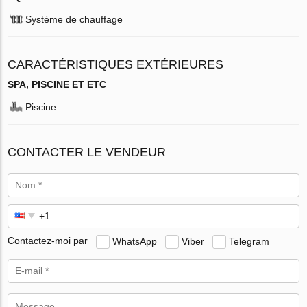
Système de chauffage
CARACTÉRISTIQUES EXTÉRIEURES
SPA, PISCINE ET ETC
Piscine
CONTACTER LE VENDEUR
Contactez-moi par
WhatsApp
Viber
Telegram