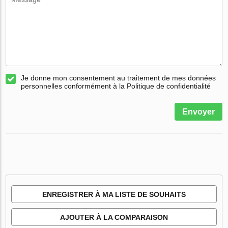
Je donne mon consentement au traitement de mes données
personnelles conformément à la Politique de confidentialité
Envoyer
ENREGISTRER À MA LISTE DE SOUHAITS
AJOUTER À LA COMPARAISON