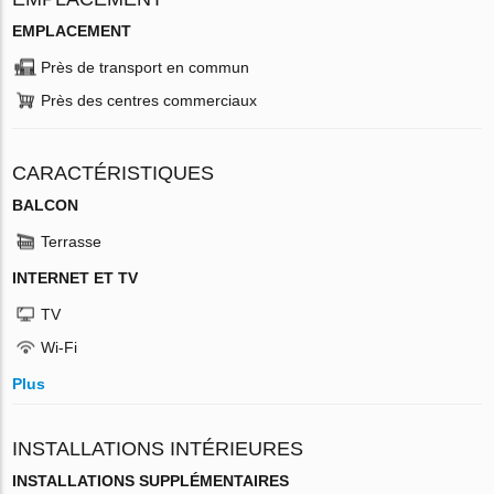
EMPLACEMENT
Près de transport en commun
Près des centres commerciaux
CARACTÉRISTIQUES
BALCON
Terrasse
INTERNET ET TV
TV
Wi-Fi
Plus
INSTALLATIONS INTÉRIEURES
INSTALLATIONS SUPPLÉMENTAIRES