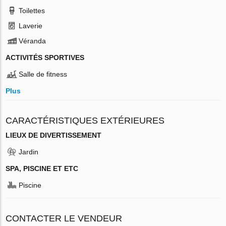
Toilettes
Laverie
Véranda
ACTIVITÉS SPORTIVES
Salle de fitness
Plus
CARACTÉRISTIQUES EXTÉRIEURES
LIEUX DE DIVERTISSEMENT
Jardin
SPA, PISCINE ET ETC
Piscine
CONTACTER LE VENDEUR