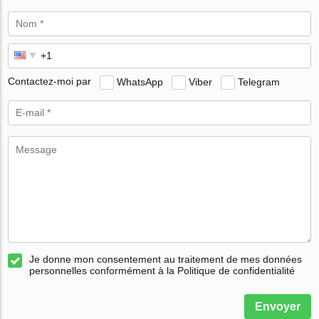
Contactez-moi par
WhatsApp
Viber
Telegram
Je donne mon consentement au traitement de mes données
personnelles conformément à la Politique de confidentialité
Envoyer