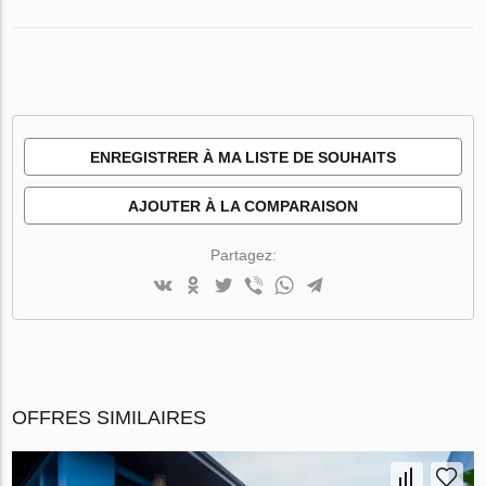
ENREGISTRER À MA LISTE DE SOUHAITS
AJOUTER À LA COMPARAISON
Partagez:
OFFRES SIMILAIRES