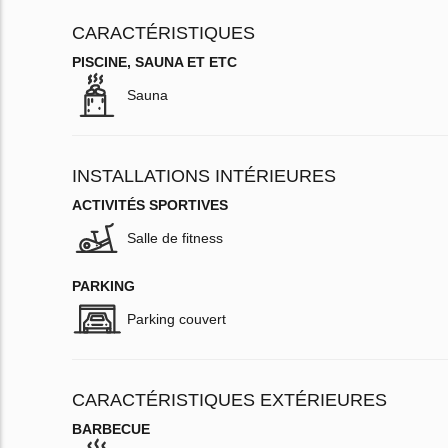
CARACTÉRISTIQUES
PISCINE, SAUNA ET ETC
Sauna
INSTALLATIONS INTÉRIEURES
ACTIVITÉS SPORTIVES
Salle de fitness
PARKING
Parking couvert
CARACTÉRISTIQUES EXTÉRIEURES
BARBECUE