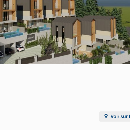
Voir sur 