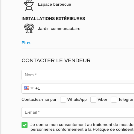
Espace barbecue
INSTALLATIONS EXTÉRIEURES
Jardin communautaire
Plus
CONTACTER LE VENDEUR
Contactez-moi par
WhatsApp
Viber
Telegra
Je donne mon consentement au traitement de mes d
personnelles conformément à la Politique de confidenti