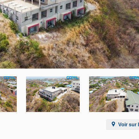
Voir sur 