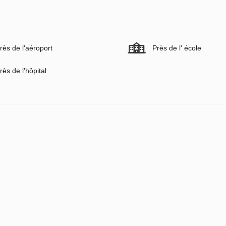
rès de l'aéroport
Près de l' école
rès de l'hôpital