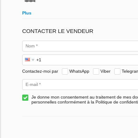
Plus
CONTACTER LE VENDEUR
Contactez-moi par
WhatsApp
Viber
Telegra
Je donne mon consentement au traitement de mes d
personnelles conformément à la Politique de confidenti