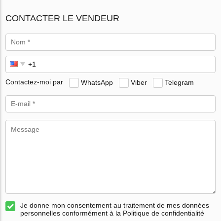
CONTACTER LE VENDEUR
Contactez-moi par
WhatsApp
Viber
Telegram
Je donne mon consentement au traitement de mes données
personnelles conformément à la Politique de confidentialité