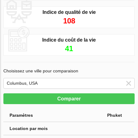
Indice de qualité de vie
108
Indice du coût de la vie
41
Choisissez une ville pour comparaison
Comparer
Paramètres
Phuket
Location par mois