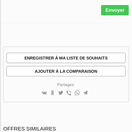
Envoyer
ENREGISTRER À MA LISTE DE SOUHAITS
AJOUTER À LA COMPARAISON
Partagez:
OFFRES SIMILAIRES