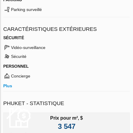
Parking surveillé
CARACTÉRISTIQUES EXTÉRIEURES
SÉCURITÉ
Vidéo-surveillance
Sécurité
PERSONNEL
Concierge
Plus
PHUKET - STATISTIQUE
Prix pour m², $
3 547