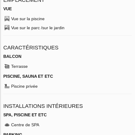
VUE
Vue sur la piscine
Vue sur le parc /sur le jardin
CARACTÉRISTIQUES
BALCON
Terrasse
PISCINE, SAUNA ET ETC
Piscine privée
INSTALLATIONS INTÉRIEURES
SPA, PISCINE ET ETC
Centre de SPA
PARKING