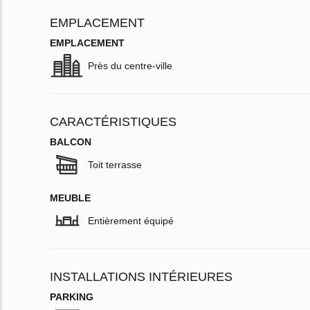
EMPLACEMENT
EMPLACEMENT
Près du centre-ville
CARACTÉRISTIQUES
BALCON
Toit terrasse
MEUBLE
Entièrement équipé
INSTALLATIONS INTÉRIEURES
PARKING