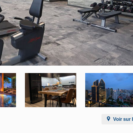
Voir sur 