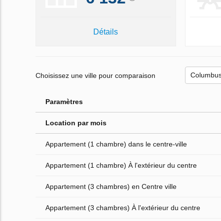
Détails
Choisissez une ville pour comparaison
Paramètres
Location par mois
Appartement (1 chambre) dans le centre-ville
Appartement (1 chambre) À l'extérieur du centre
Appartement (3 chambres) en Centre ville
Appartement (3 chambres) À l'extérieur du centre