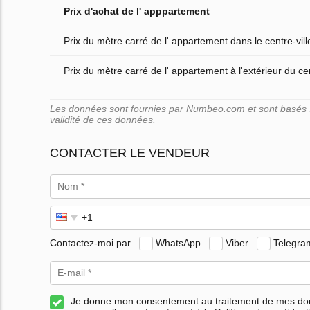
Prix d'achat de l' apppartement
Prix du mètre carré de l' appartement dans le centre-vill
Prix du mètre carré de l' appartement à l'extérieur du cen
Les données sont fournies par Numbeo.com et sont basés su
validité de ces données.
CONTACTER LE VENDEUR
Contactez-moi par
WhatsApp
Viber
Telegra
Je donne mon consentement au traitement de mes d