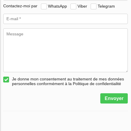
Contactez-moi par
WhatsApp
Viber
Telegram
Je donne mon consentement au traitement de mes données
personnelles conformément à la Politique de confidentialité
Envoyer