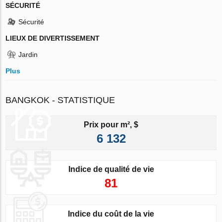
SÉCURITÉ
Sécurité
LIEUX DE DIVERTISSEMENT
Jardin
Plus
BANGKOK - STATISTIQUE
Prix pour m², $
6 132
Indice de qualité de vie
81
Indice du coût de la vie