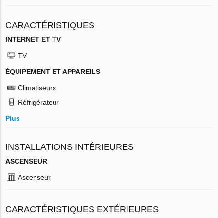
CARACTÉRISTIQUES
INTERNET ET TV
TV
ÉQUIPEMENT ET APPAREILS
Climatiseurs
Réfrigérateur
Plus
INSTALLATIONS INTÉRIEURES
ASCENSEUR
Ascenseur
CARACTÉRISTIQUES EXTÉRIEURES