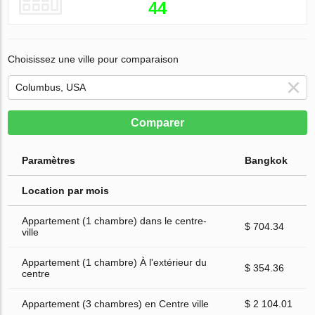
44
Choisissez une ville pour comparaison
Comparer
Paramètres
Bangkok
Location par mois
Appartement (1 chambre) dans le centre-
$ 704.34
ville
Appartement (1 chambre) À l'extérieur du
$ 354.36
centre
Appartement (3 chambres) en Centre ville
$ 2 104.01