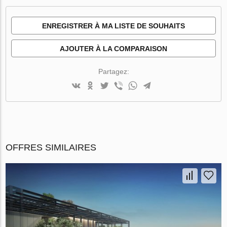
ENREGISTRER À MA LISTE DE SOUHAITS
AJOUTER À LA COMPARAISON
Partagez:
OFFRES SIMILAIRES