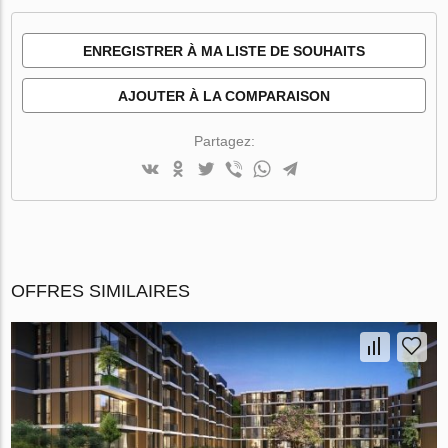
ENREGISTRER À MA LISTE DE SOUHAITS
AJOUTER À LA COMPARAISON
Partagez:
OFFRES SIMILAIRES