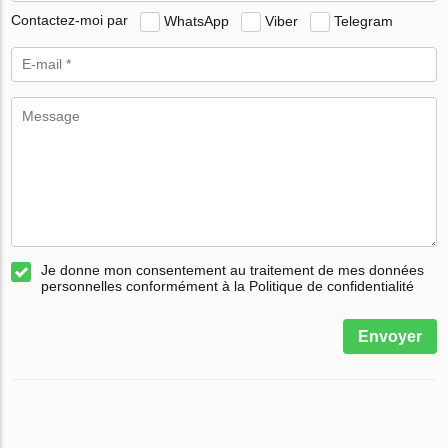
Contactez-moi par
WhatsApp
Viber
Telegram
Je donne mon consentement au traitement de mes données
personnelles conformément à la Politique de confidentialité
Envoyer