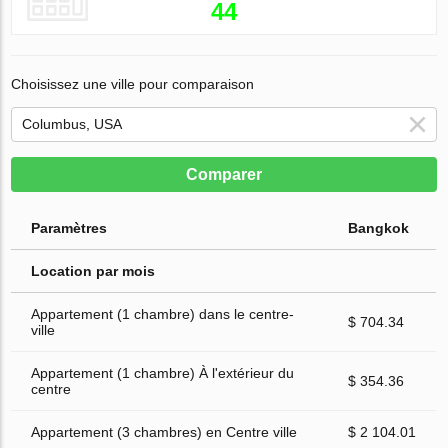
44
Choisissez une ville pour comparaison
Comparer
Paramètres
Bangkok
Location par mois
Appartement (1 chambre) dans le centre-
$ 704.34
ville
Appartement (1 chambre) À l'extérieur du
$ 354.36
centre
Appartement (3 chambres) en Centre ville
$ 2 104.01