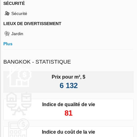
SÉCURITÉ
Sécurité
LIEUX DE DIVERTISSEMENT
Jardin
Plus
BANGKOK - STATISTIQUE
Prix pour m², $
6 132
Indice de qualité de vie
81
Indice du coût de la vie