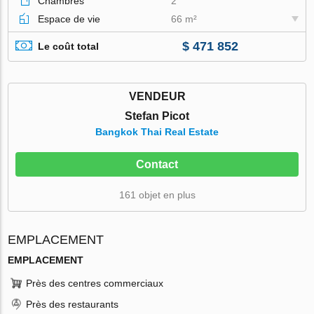
Chambres
2
Espace de vie
66 m²
$ 471 852
Le coût total
VENDEUR
Stefan Picot
Bangkok Thai Real Estate
Contact
161 objet en plus
EMPLACEMENT
EMPLACEMENT
Près des centres commerciaux
Près des restaurants