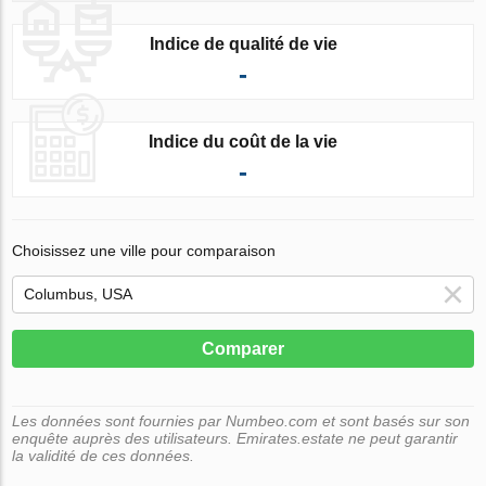
Indice de qualité de vie
-
Indice du coût de la vie
-
Choisissez une ville pour comparaison
Comparer
Les données sont fournies par Numbeo.com et sont basés sur son
enquête auprès des utilisateurs. Emirates.estate ne peut garantir
la validité de ces données.