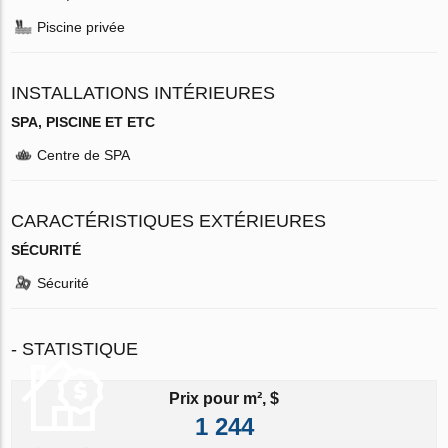
Piscine privée
INSTALLATIONS INTÉRIEURES
SPA, PISCINE ET ETC
Centre de SPA
CARACTÉRISTIQUES EXTÉRIEURES
SÉCURITÉ
Sécurité
- STATISTIQUE
Prix pour m², $
1 244