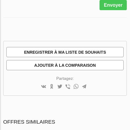
Envoyer
ENREGISTRER À MA LISTE DE SOUHAITS
AJOUTER À LA COMPARAISON
Partagez:
OFFRES SIMILAIRES