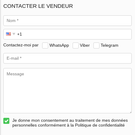
CONTACTER LE VENDEUR
Contactez-moi par
WhatsApp
Viber
Telegram
Je donne mon consentement au traitement de mes données
personnelles conformément à la Politique de confidentialité