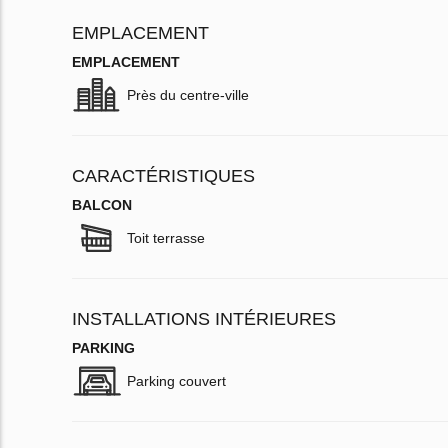
EMPLACEMENT
EMPLACEMENT
Près du centre-ville
CARACTÉRISTIQUES
BALCON
Toit terrasse
INSTALLATIONS INTÉRIEURES
PARKING
Parking couvert