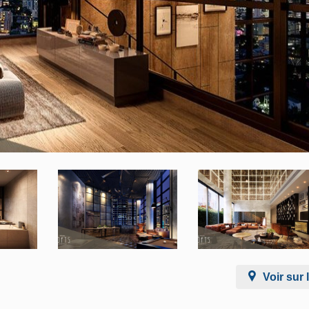
Voir sur 