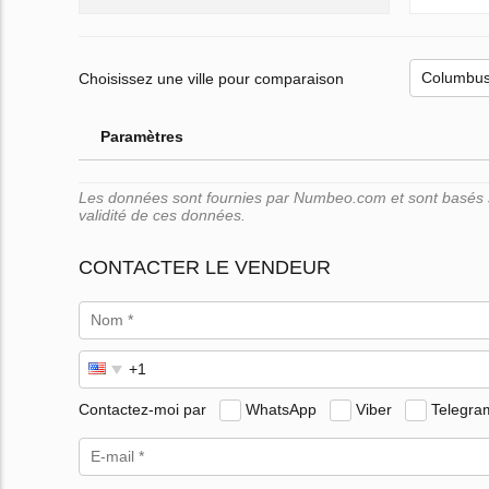
Choisissez une ville pour comparaison
Paramètres
Les données sont fournies par Numbeo.com et sont basés su
validité de ces données.
CONTACTER LE VENDEUR
Contactez-moi par
WhatsApp
Viber
Telegra