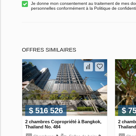
Je donne mon consentement au traitement de mes d
personnelles conformément à la Politique de confidenti
OFFRES SIMILAIRES
$ 516 526
$ 7
2 chambres Copropriété à Bangkok,
2 chamb
Thailand No. 484
Thailand