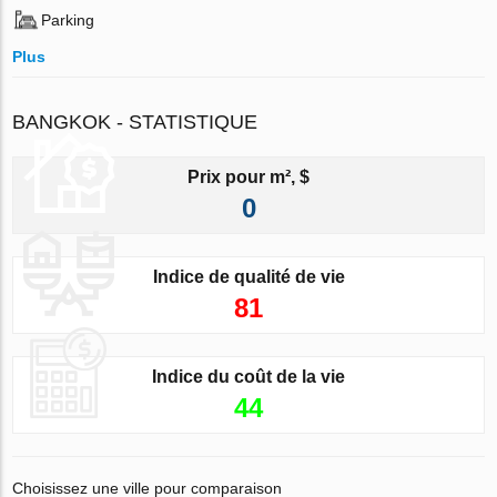
Parking
Plus
BANGKOK - STATISTIQUE
Prix pour m², $
0
Indice de qualité de vie
81
Indice du coût de la vie
44
Choisissez une ville pour comparaison