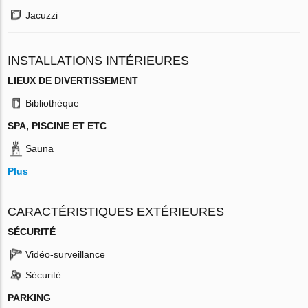
Jacuzzi
INSTALLATIONS INTÉRIEURES
LIEUX DE DIVERTISSEMENT
Bibliothèque
SPA, PISCINE ET ETC
Sauna
Plus
CARACTÉRISTIQUES EXTÉRIEURES
SÉCURITÉ
Vidéo-surveillance
Sécurité
PARKING