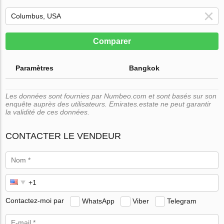
Comparer
Paramètres
Bangkok
Les données sont fournies par Numbeo.com et sont basés sur son
enquête auprès des utilisateurs. Emirates.estate ne peut garantir
la validité de ces données.
CONTACTER LE VENDEUR
Contactez-moi par
WhatsApp
Viber
Telegram