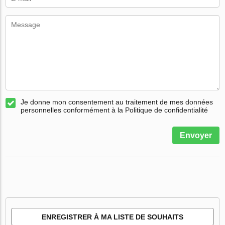
Je donne mon consentement au traitement de mes données
personnelles conformément à la Politique de confidentialité
Envoyer
ENREGISTRER À MA LISTE DE SOUHAITS