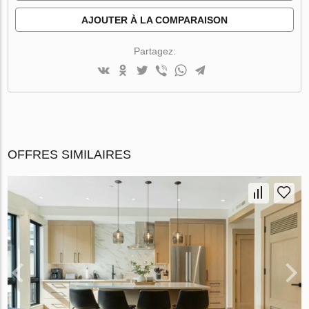
AJOUTER À LA COMPARAISON
Partagez:
OFFRES SIMILAIRES