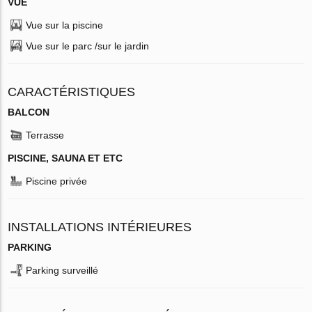
VUE
Vue sur la piscine
Vue sur le parc /sur le jardin
CARACTÉRISTIQUES
BALCON
Terrasse
PISCINE, SAUNA ET ETC
Piscine privée
INSTALLATIONS INTÉRIEURES
PARKING
Parking surveillé