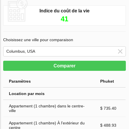
Indice du coût de la vie
41
Choisissez une ville pour comparaison
Comparer
Paramètres
Phuket
Location par mois
Appartement (1 chambre) dans le centre-
$ 735.40
ville
Appartement (1 chambre) À l'extérieur du
$ 488.93
centre