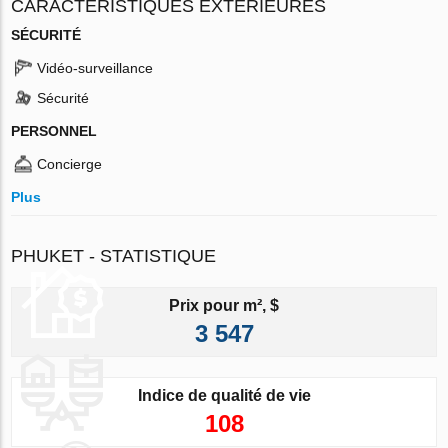
CARACTÉRISTIQUES EXTÉRIEURES
SÉCURITÉ
Vidéo-surveillance
Sécurité
PERSONNEL
Concierge
Plus
PHUKET - STATISTIQUE
Prix pour m², $
3 547
Indice de qualité de vie
108