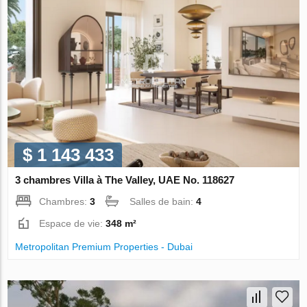
$ 1 143 433
3 chambres Villa à The Valley, UAE No. 118627
Chambres:
3
Salles de bain:
4
Espace de vie:
348 m²
Metropolitan Premium Properties - Dubai