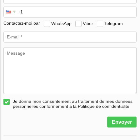
Contactez-moi par
WhatsApp
Viber
Telegram
Je donne mon consentement au traitement de mes données
personnelles conformément à la Politique de confidentialité
Envoyer