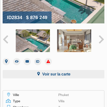
ID2834
$ 876 249
Voir sur la carte
Ville
Phuket
Type
Villa