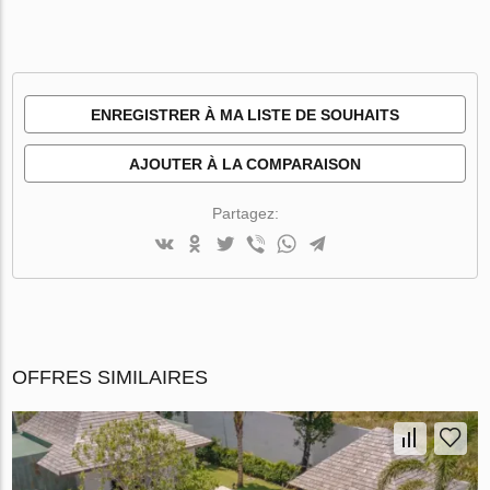
ENREGISTRER À MA LISTE DE SOUHAITS
AJOUTER À LA COMPARAISON
Partagez:
OFFRES SIMILAIRES