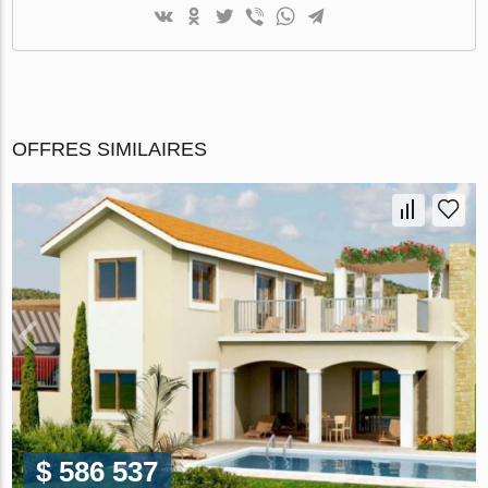
OFFRES SIMILAIRES
$ 586 537