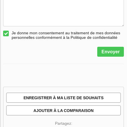
Je donne mon consentement au traitement de mes données
personnelles conformément à la Politique de confidentialité
Envoyer
ENREGISTRER À MA LISTE DE SOUHAITS
AJOUTER À LA COMPARAISON
Partagez: