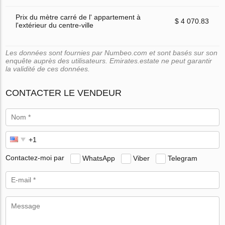
Prix du mètre carré de l' appartement à
$ 4 070.83
l'extérieur du centre-ville
Les données sont fournies par Numbeo.com et sont basés sur son
enquête auprès des utilisateurs. Emirates.estate ne peut garantir
la validité de ces données.
CONTACTER LE VENDEUR
Contactez-moi par
WhatsApp
Viber
Telegram