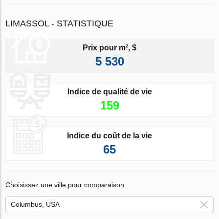
LIMASSOL - STATISTIQUE
Prix pour m², $
5 530
Indice de qualité de vie
159
Indice du coût de la vie
65
Choisissez une ville pour comparaison