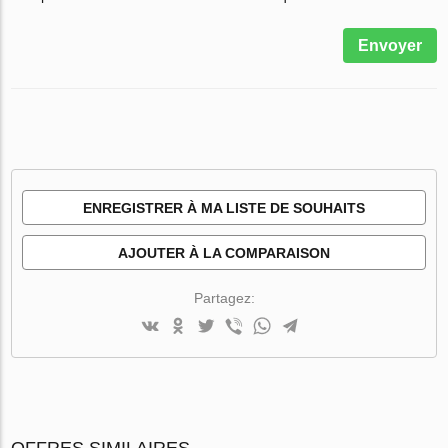
Envoyer
ENREGISTRER À MA LISTE DE SOUHAITS
AJOUTER À LA COMPARAISON
Partagez:
OFFRES SIMILAIRES