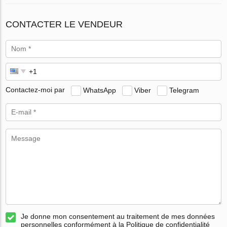
CONTACTER LE VENDEUR
Contactez-moi par
WhatsApp
Viber
Telegram
Je donne mon consentement au traitement de mes données
personnelles conformément à la Politique de confidentialité