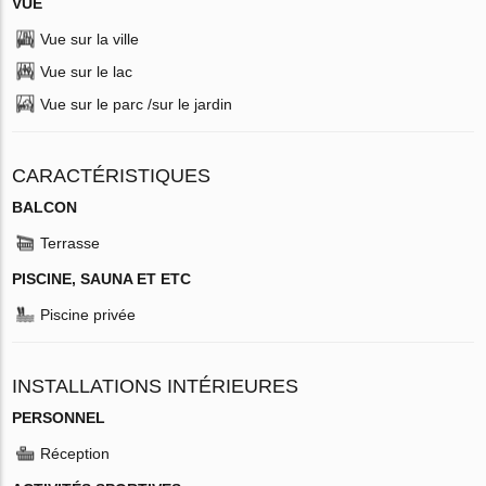
VUE
Vue sur la ville
Vue sur le lac
Vue sur le parc /sur le jardin
CARACTÉRISTIQUES
BALCON
Terrasse
PISCINE, SAUNA ET ETC
Piscine privée
INSTALLATIONS INTÉRIEURES
PERSONNEL
Réception