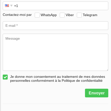
Contactez-moi par
WhatsApp
Viber
Telegram
Je donne mon consentement au traitement de mes données
personnelles conformément à la Politique de confidentialité
Envoyer