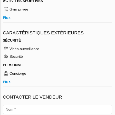
ACTIVITÉS SPORTIVES
Gym privée
Plus
CARACTÉRISTIQUES EXTÉRIEURES
SÉCURITÉ
Vidéo-surveillance
Sécurité
PERSONNEL
Concierge
Plus
CONTACTER LE VENDEUR