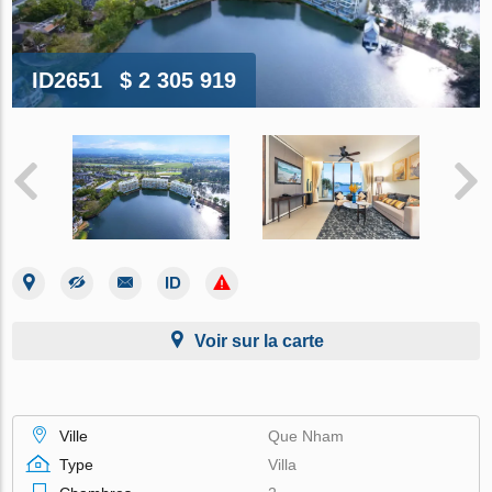
ID2651
$ 2 305 919
Voir sur la carte
Ville
Que Nham
Type
Villa