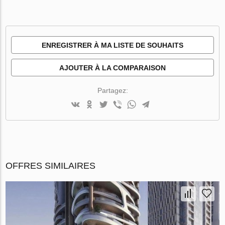
ENREGISTRER À MA LISTE DE SOUHAITS
AJOUTER À LA COMPARAISON
Partagez:
OFFRES SIMILAIRES