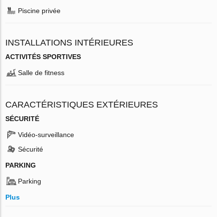
Piscine privée
INSTALLATIONS INTÉRIEURES
ACTIVITÉS SPORTIVES
Salle de fitness
CARACTÉRISTIQUES EXTÉRIEURES
SÉCURITÉ
Vidéo-surveillance
Sécurité
PARKING
Parking
Plus