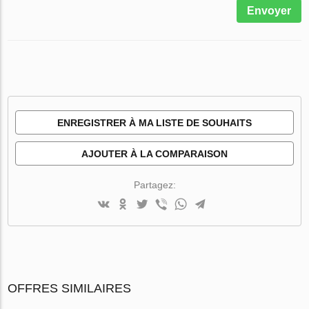
Envoyer
ENREGISTRER À MA LISTE DE SOUHAITS
AJOUTER À LA COMPARAISON
Partagez:
OFFRES SIMILAIRES