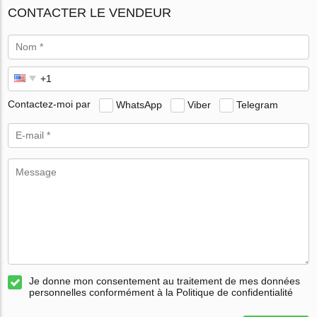
CONTACTER LE VENDEUR
Contactez-moi par
WhatsApp
Viber
Telegram
Je donne mon consentement au traitement de mes données
personnelles conformément à la Politique de confidentialité