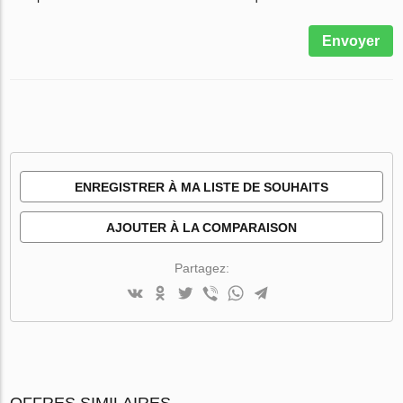
Envoyer
ENREGISTRER À MA LISTE DE SOUHAITS
AJOUTER À LA COMPARAISON
Partagez:
OFFRES SIMILAIRES