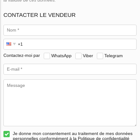
CONTACTER LE VENDEUR
Contactez-moi par
WhatsApp
Viber
Telegram
Je donne mon consentement au traitement de mes données
personnelles conformément à la Politique de confidentialité