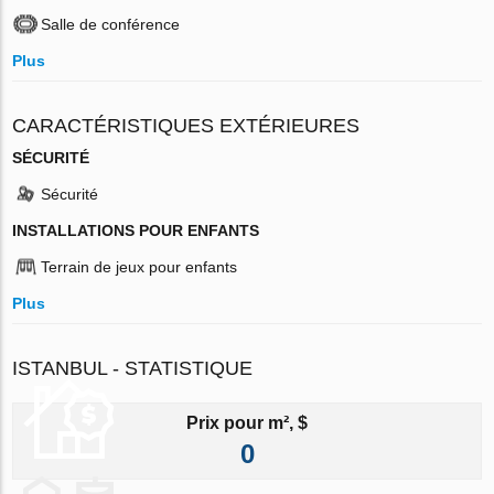
Salle de conférence
Plus
CARACTÉRISTIQUES EXTÉRIEURES
SÉCURITÉ
Sécurité
INSTALLATIONS POUR ENFANTS
Terrain de jeux pour enfants
Plus
ISTANBUL - STATISTIQUE
Prix pour m², $
0