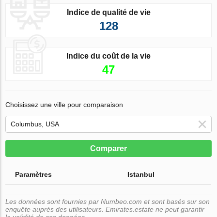
Indice de qualité de vie
128
Indice du coût de la vie
47
Choisissez une ville pour comparaison
Comparer
Paramètres
Istanbul
Les données sont fournies par Numbeo.com et sont basés sur son
enquête auprès des utilisateurs. Emirates.estate ne peut garantir
la validité de ces données.