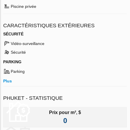
Piscine privée
CARACTÉRISTIQUES EXTÉRIEURES
SÉCURITÉ
Vidéo-surveillance
Sécurité
PARKING
Parking
Plus
PHUKET - STATISTIQUE
Prix pour m², $
0