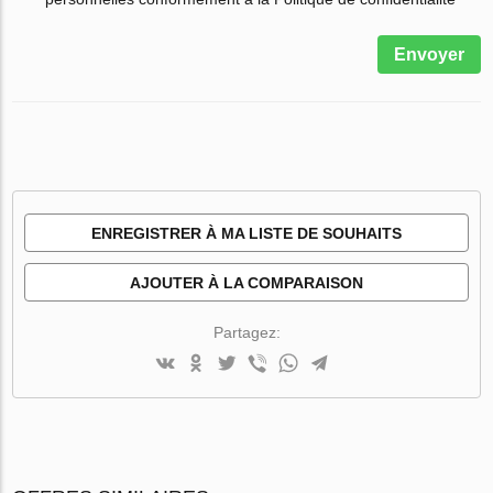
Envoyer
ENREGISTRER À MA LISTE DE SOUHAITS
AJOUTER À LA COMPARAISON
Partagez: