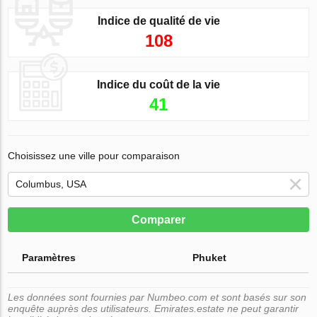
Indice de qualité de vie
108
Indice du coût de la vie
41
Choisissez une ville pour comparaison
Comparer
Paramètres
Phuket
Les données sont fournies par Numbeo.com et sont basés sur son
enquête auprès des utilisateurs. Emirates.estate ne peut garantir