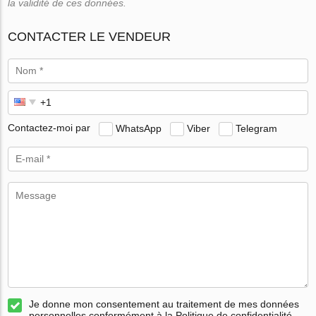
la validité de ces données.
CONTACTER LE VENDEUR
Contactez-moi par
WhatsApp
Viber
Telegram
Je donne mon consentement au traitement de mes données
personnelles conformément à la Politique de confidentialité