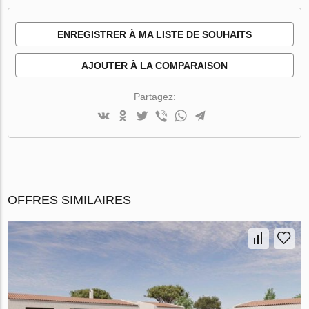
ENREGISTRER À MA LISTE DE SOUHAITS
AJOUTER À LA COMPARAISON
Partagez:
OFFRES SIMILAIRES