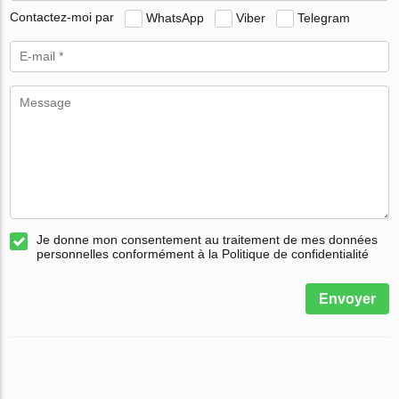
Contactez-moi par
WhatsApp
Viber
Telegram
Je donne mon consentement au traitement de mes données
personnelles conformément à la Politique de confidentialité
Envoyer