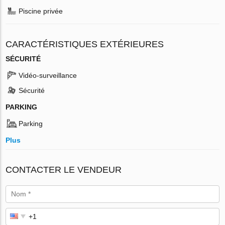
Piscine privée
CARACTÉRISTIQUES EXTÉRIEURES
SÉCURITÉ
Vidéo-surveillance
Sécurité
PARKING
Parking
Plus
CONTACTER LE VENDEUR