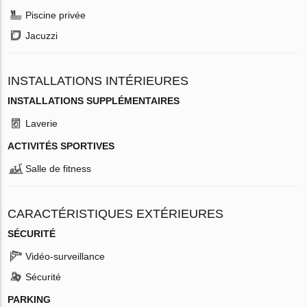
Piscine privée
Jacuzzi
INSTALLATIONS INTÉRIEURES
INSTALLATIONS SUPPLÉMENTAIRES
Laverie
ACTIVITÉS SPORTIVES
Salle de fitness
CARACTÉRISTIQUES EXTÉRIEURES
SÉCURITÉ
Vidéo-surveillance
Sécurité
PARKING