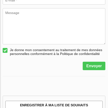
Je donne mon consentement au traitement de mes données
personnelles conformément à la Politique de confidentialité
Envoyer
ENREGISTRER À MA LISTE DE SOUHAITS