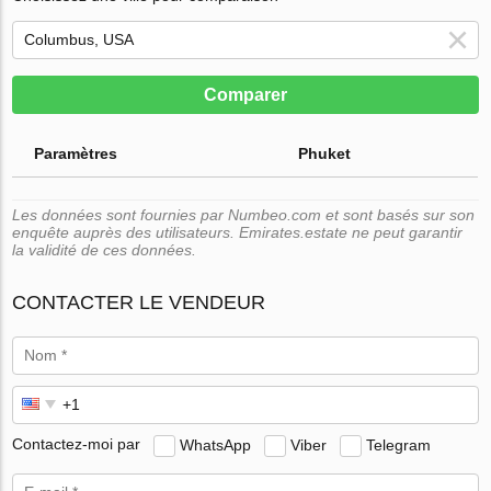
Comparer
Paramètres
Phuket
Les données sont fournies par Numbeo.com et sont basés sur son
enquête auprès des utilisateurs. Emirates.estate ne peut garantir
la validité de ces données.
CONTACTER LE VENDEUR
Contactez-moi par
WhatsApp
Viber
Telegram