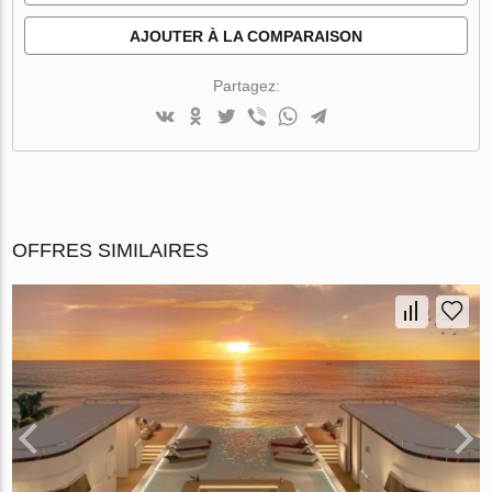
AJOUTER À LA COMPARAISON
Partagez:
OFFRES SIMILAIRES